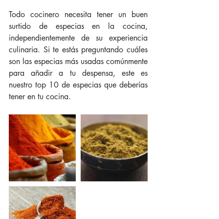
Todo cocinero necesita tener un buen 
surtido de especias en la cocina, 
independientemente de su experiencia 
culinaria. Si te estás preguntando cuáles 
son las especias más usadas comúnmente 
para añadir a tu despensa, este es 
nuestro top 10 de especias que deberías 
tener en tu cocina. 