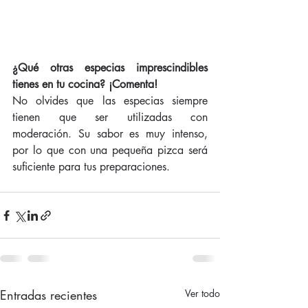
¿Qué otras especias imprescindibles 
tienes en tu cocina? ¡Comenta!
No olvides que las especias siempre 
tienen que ser utilizadas con 
moderación. Su sabor es muy intenso, 
por lo que con una pequeña pizca será 
suficiente para tus preparaciones.
Entradas recientes
Ver todo