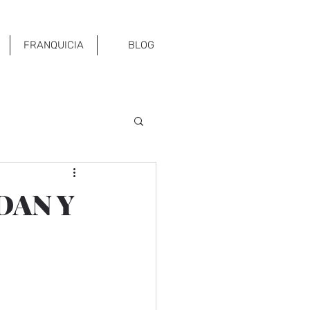
FRANQUICIA
BLOG
DAN Y