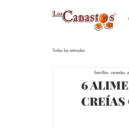
Todas las entradas
Semillas. cereales,
6 ALIM
CREÍAS 