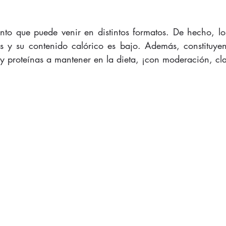
nto que puede venir en distintos formatos. De hecho, los
s y su contenido calórico es bajo. Además, constituyen
 y proteínas a mantener en la dieta, ¡con moderación, cla