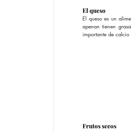
El queso
El queso es un alime
apenan tienen grasa
importante de calcio
Frutos secos