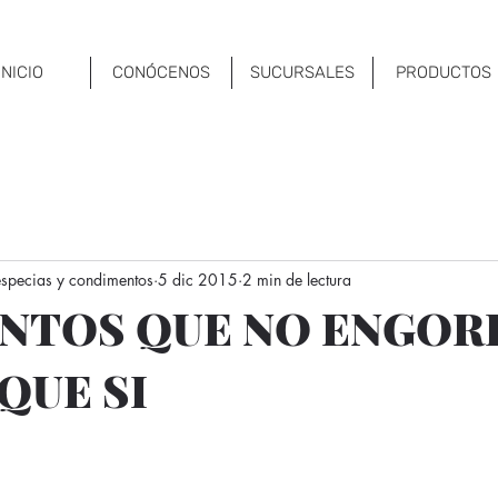
INICIO
CONÓCENOS
SUCURSALES
PRODUCTOS
 especias y condimentos
5 dic 2015
2 min de lectura
ENTOS QUE NO ENGOR
QUE SI