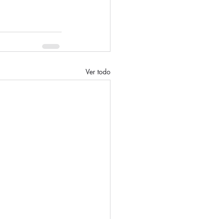
Ver todo