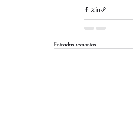
Entradas recientes