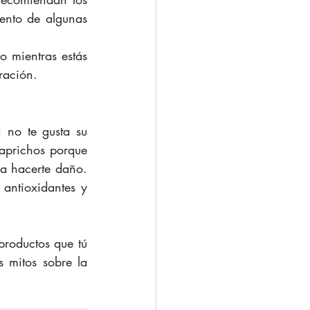
ento de algunas 
 mientras estás 
ración. 
no te gusta su 
aprichos porque 
 hacerte daño. 
antioxidantes y 
oductos que tú 
mitos sobre la 