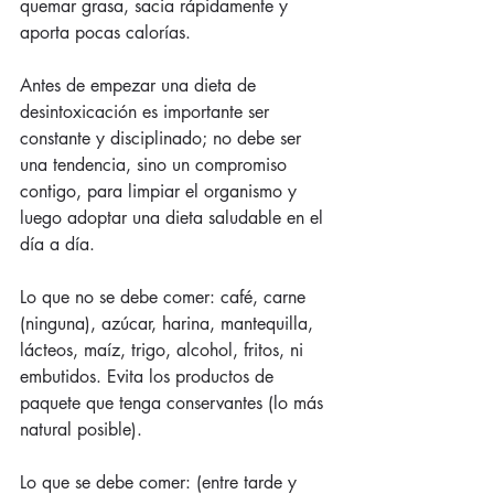
quemar grasa, sacia rápidamente y 
aporta pocas calorías.
Antes de empezar una dieta de 
desintoxicación es importante ser 
constante y disciplinado; no debe ser 
una tendencia, sino un compromiso 
contigo, para limpiar el organismo y 
luego adoptar una dieta saludable en el 
día a día.
Lo que no se debe comer: café, carne 
(ninguna), azúcar, harina, mantequilla, 
lácteos, maíz, trigo, alcohol, fritos, ni 
embutidos. Evita los productos de 
paquete que tenga conservantes (lo más 
natural posible).
Lo que se debe comer: (entre tarde y 