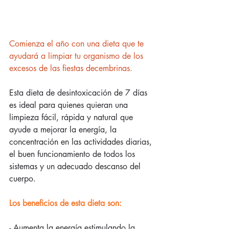
Comienza el año con una dieta que te 
ayudará a limpiar tu organismo de los 
excesos de las fiestas decembrinas.
Esta dieta de desintoxicación de 7 días 
es ideal para quienes quieran una 
limpieza fácil, rápida y natural que 
ayude a mejorar la energía, la 
concentración en las actividades diarias, 
el buen funcionamiento de todos los 
sistemas y un adecuado descanso del 
cuerpo. 
Los beneficios de esta dieta son:
- Aumenta la energía estimulando la 