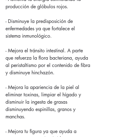
producción de glóbulos rojos.
- Disminuye la predisposición de 
enfermedades ya que fortalece el 
sistema inmunológico.
- Mejora el tránsito intestinal. A parte 
que refuerza la flora bacteriana, ayuda 
al peristaltismo por el contenido de fibra 
y disminuye hinchazón.
- Mejora la apariencia de la piel al 
eliminar toxinas, limpiar el hígado y 
disminuir la ingesta de grasas 
disminuyendo espinillas, granos y 
manchas.
- Mejora tu figura ya que ayuda a 