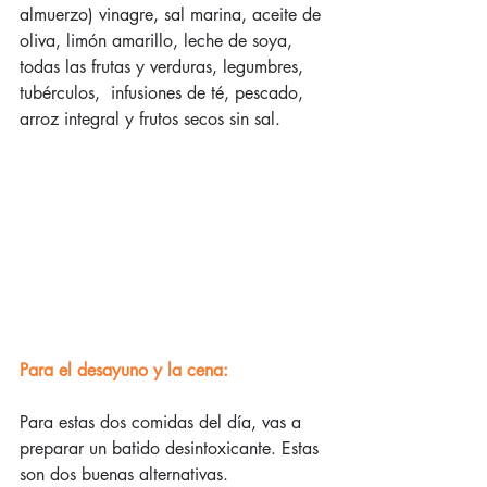
almuerzo) vinagre, sal marina, aceite de 
oliva, limón amarillo, leche de soya, 
todas las frutas y verduras, legumbres, 
tubérculos,  infusiones de té, pescado, 
arroz integral y frutos secos sin sal.
Para el desayuno y la cena:
Para estas dos comidas del día, vas a 
preparar un batido desintoxicante. Estas 
son dos buenas alternativas.