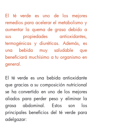
El té verde es uno de los mejores 
remedios para acelerar el metabolismo y 
aumentar la quema de grasa debido a 
sus propiedades antioxidantes, 
termogénicas y diuréticas. Además, es 
una bebida muy saludable que 
beneficiará muchísimo a tu organismo en 
general. 
El té verde es una bebida antioxidante 
que gracias a su composición nutricional 
se ha convertido en uno de los mejores 
aliados para perder peso y eliminar la 
grasa abdominal. Estos son los 
principales beneficios del té verde para 
adelgazar: