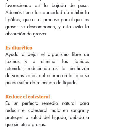
favoreciendo así la bajada de peso. 
Además tiene la capacidad de inhibir la 
lipólisis, que es el proceso por el que las 
grasas se descomponen, y esto evita la 
absorción de grasas.
Es diurético
Ayuda a dejar el organismo libre de 
toxinas y a eliminar los líquidos 
retenidos, reduciendo así la hinchazón 
de varias zonas del cuerpo en las que se 
puede sufrir de retención de líquido.
Reduce el colesterol
Es un perfecto remedio natural para 
reducir el colesterol malo en sangre y 
proteger la salud del hígado, debido a 
que sintetiza grasas.