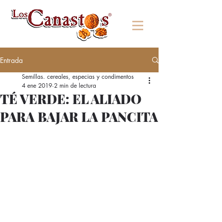
Entrada
Semillas. cereales, especias y condimentos
4 ene 2019
2 min de lectura
TÉ VERDE: EL ALIADO
PARA BAJAR LA PANCITA