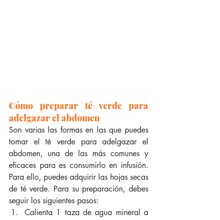
Cómo preparar té verde para 
adelgazar el abdomen
Son varias las formas en las que puedes 
tomar el té verde para adelgazar el 
abdomen, una de las más comunes y 
eficaces para es consumirlo en infusión. 
Para ello, puedes adquirir las hojas secas 
de té verde. Para su preparación, debes 
seguir los siguientes pasos: 
Calienta 1 taza de agua mineral a 