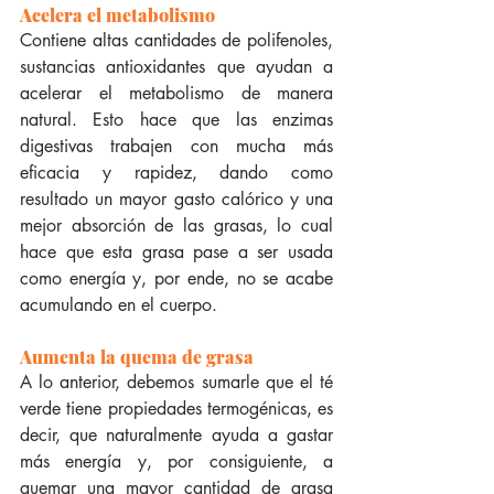
Acelera el metabolismo
Contiene altas cantidades de polifenoles, 
sustancias antioxidantes que ayudan a 
acelerar el metabolismo de manera 
natural. Esto hace que las enzimas 
digestivas trabajen con mucha más 
eficacia y rapidez, dando como 
resultado un mayor gasto calórico y una 
mejor absorción de las grasas, lo cual 
hace que esta grasa pase a ser usada 
como energía y, por ende, no se acabe 
acumulando en el cuerpo.
Aumenta la quema de grasa
A lo anterior, debemos sumarle que el té 
verde tiene propiedades termogénicas, es 
decir, que naturalmente ayuda a gastar 
más energía y, por consiguiente, a 
quemar una mayor cantidad de grasa 