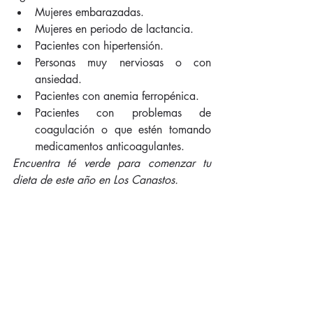
Mujeres embarazadas.  
Mujeres en periodo de lactancia.  
Pacientes con hipertensión.  
Personas muy nerviosas o con 
ansiedad.  
Pacientes con anemia ferropénica.  
Pacientes con problemas de 
coagulación o que estén tomando 
medicamentos anticoagulantes. 
Encuentra té verde para comenzar tu 
dieta de este año en Los Canastos.