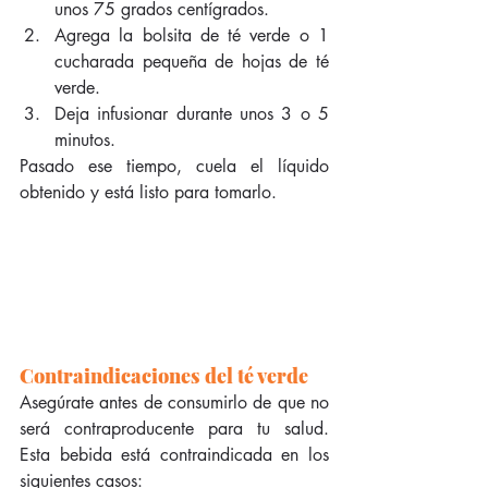
unos 75 grados centígrados.  
Agrega la bolsita de té verde o 1 
cucharada pequeña de hojas de té 
verde.  
Deja infusionar durante unos 3 o 5 
minutos. 
Pasado ese tiempo, cuela el líquido 
obtenido y está listo para tomarlo.
Contraindicaciones del té verde
Asegúrate antes de consumirlo de que no 
será contraproducente para tu salud. 
Esta bebida está contraindicada en los 
siguientes casos: 