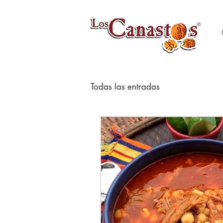
Todas las entradas