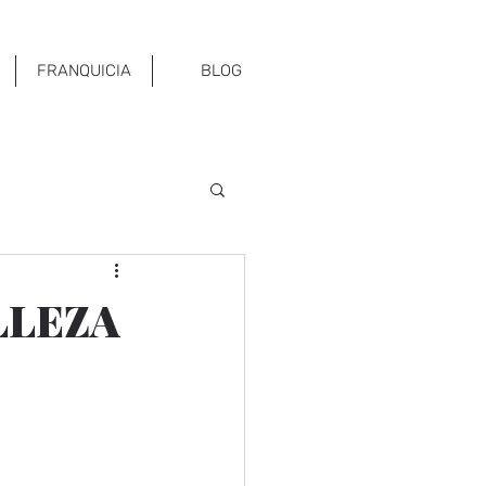
FRANQUICIA
BLOG
LLEZA