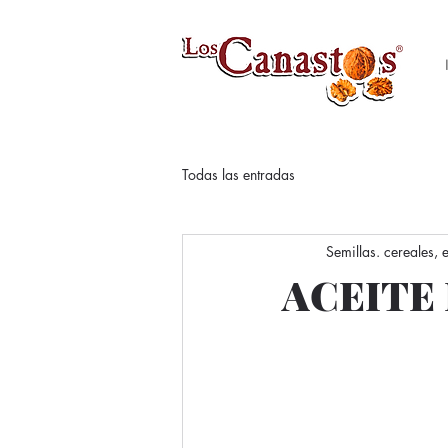
Todas las entradas
Semillas. cereales,
ACEITE