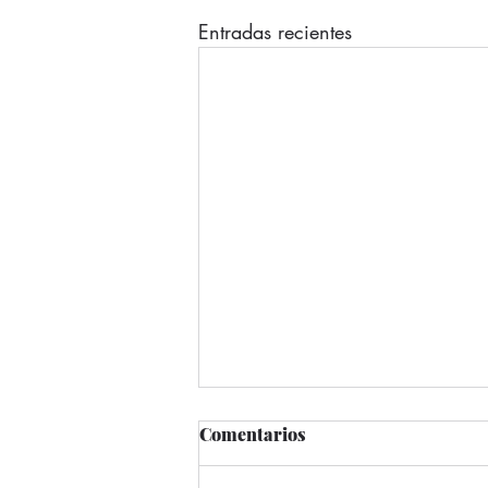
Entradas recientes
Comentarios