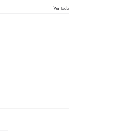
Ver todo