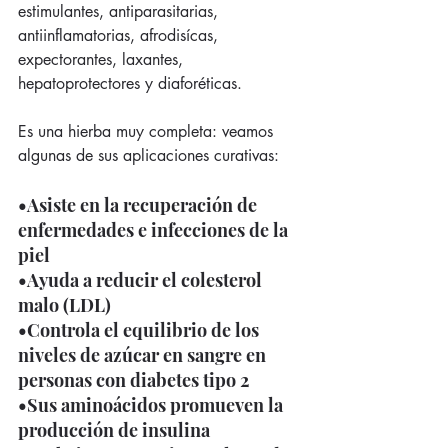
estimulantes, antiparasitarias, 
antiinflamatorias, afrodisícas, 
expectorantes, laxantes, 
hepatoprotectores y diaforéticas. 
Es una hierba muy completa: veamos 
algunas de sus aplicaciones curativas: 
•Asiste en la recuperación de 
enfermedades e infecciones de la 
piel 
•Ayuda a reducir el colesterol 
malo (LDL) 
•Controla el equilibrio de los 
niveles de azúcar en sangre en 
personas con diabetes tipo 2 
•Sus aminoácidos promueven la 
producción de insulina 