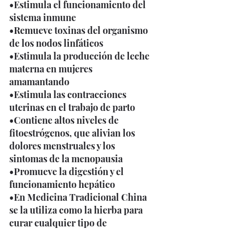
•Estimula el funcionamiento del 
sistema inmune 
•Remueve toxinas del organismo 
de los nodos linfáticos 
•Estimula la producción de leche 
materna en mujeres 
amamantando 
•Estimula las contracciones 
uterinas en el trabajo de parto 
•Contiene altos niveles de 
fitoestrógenos, que alivian los 
dolores menstruales y los 
sintomas de la menopausia 
•Promueve la digestión y el 
funcionamiento hepático 
•En Medicina Tradicional China 
se la utiliza como la hierba para 
curar cualquier tipo de 