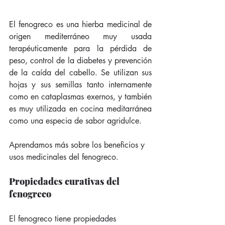
El fenogreco es una hierba medicinal de 
origen mediterráneo muy usada 
terapéuticamente para la pérdida de 
peso, control de la diabetes y prevención 
de la caída del cabello. Se utilizan sus 
hojas y sus semillas tanto internamente 
como en cataplasmas exernos, y también 
es muy utilizada en cocina meditarránea 
como una especia de sabor agridulce. 
Aprendamos más sobre los beneficios y 
usos medicinales del fenogreco. 
Propiedades curativas del 
fenogreco
El fenogreco tiene propiedades 