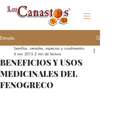
Entrada
Semillas. cereales, especias y condimentos
6 nov 2015
2 min de lectura
BENEFICIOS Y USOS
MEDICINALES DEL
FENOGRECO