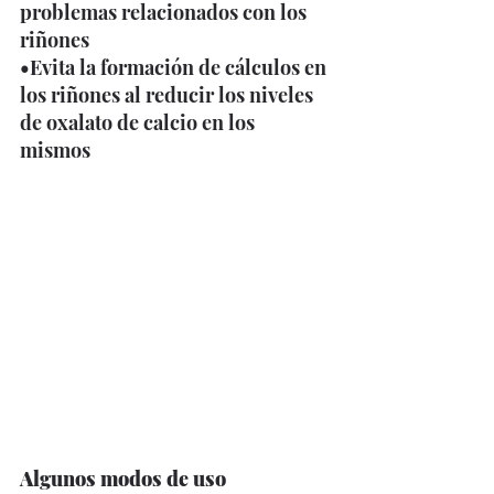
problemas relacionados con los 
riñones 
•Evita la formación de cálculos en 
los riñones al reducir los niveles 
de oxalato de calcio en los 
mismos 
Algunos modos de uso