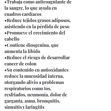
•Trabaja como anticoagulante de 
la sangre, lo que ayuda en 
cuadros cardíacos 
•Reduce tejidos grasos adiposos, 
asistiendo en la pérdida de peso 
•Promueve el crecimiento del 
cabello 
•Contiene diosgenina, que 
aumenta la líbido 
•Reduce el riesgo de desarrollar 
cancer de colon 
•Su contenido en antioxidantes 
reduce la mucosidad interna, 
otorgando alivio a problemas 
respiratorios como tos, 
resfriados, neumonía, dolor de 
garganta, asma, bronquitis, 
sinusitis y laringitis 