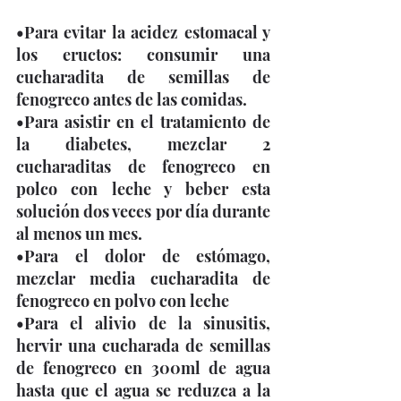
•Para evitar la acidez estomacal y 
los eructos: consumir una 
cucharadita de semillas de 
fenogreco antes de las comidas. 
•Para asistir en el tratamiento de 
la diabetes, mezclar 2 
cucharaditas de fenogreco en 
polco con leche y beber esta 
solución dos veces por día durante 
al menos un mes. 
•Para el dolor de estómago, 
mezclar media cucharadita de 
fenogreco en polvo con leche 
•Para el alivio de la sinusitis, 
hervir una cucharada de semillas 
de fenogreco en 300ml de agua 
hasta que el agua se reduzca a la 