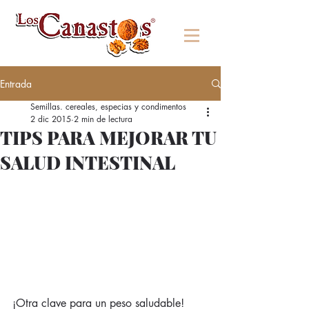
Entrada
Semillas. cereales, especias y condimentos
2 dic 2015
2 min de lectura
TIPS PARA MEJORAR TU
SALUD INTESTINAL
¡Otra clave para un peso saludable! 