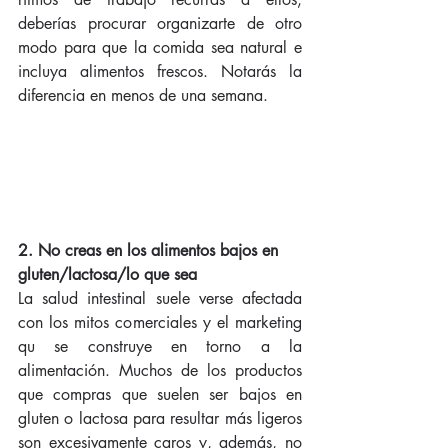
deberías procurar organizarte de otro 
modo para que la comida sea natural e 
incluya alimentos frescos. Notarás la 
diferencia en menos de una semana. 
2. No creas en los alimentos bajos en 
gluten/lactosa/lo que sea
La salud intestinal suele verse afectada 
con los mitos comerciales y el marketing 
qu se construye en torno a la 
alimentación. Muchos de los productos 
que compras que suelen ser bajos en 
gluten o lactosa para resultar más ligeros 
son excesivamente caros y, además, no 