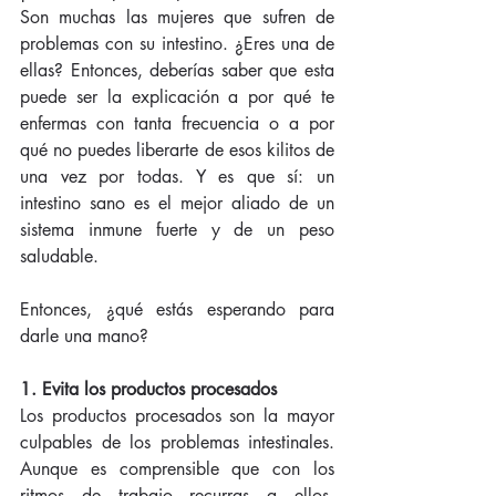
Son muchas las mujeres que sufren de 
problemas con su intestino. ¿Eres una de 
ellas? Entonces, deberías saber que esta 
puede ser la explicación a por qué te 
enfermas con tanta frecuencia o a por 
qué no puedes liberarte de esos kilitos de 
una vez por todas. Y es que sí: un 
intestino sano es el mejor aliado de un 
sistema inmune fuerte y de un peso 
saludable. 
Entonces, ¿qué estás esperando para 
darle una mano? 
1. Evita los productos procesados
Los productos procesados son la mayor 
culpables de los problemas intestinales. 
Aunque es comprensible que con los 
ritmos de trabajo recurras a ellos, 