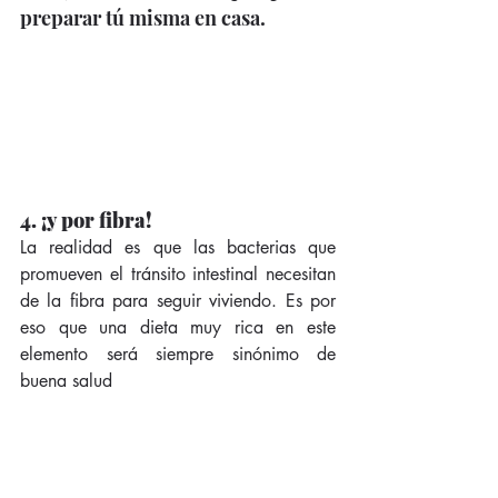
preparar tú misma en casa. 
4. ¡y por fibra!
La realidad es que las bacterias que 
promueven el tránsito intestinal necesitan 
de la fibra para seguir viviendo. Es por 
eso que una dieta muy rica en este 
elemento será siempre sinónimo de 
buena salud 