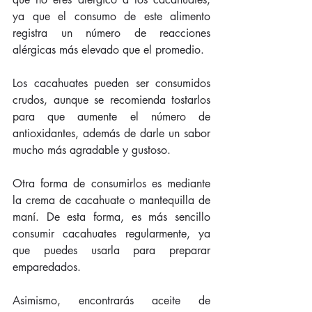
ya que el consumo de este alimento 
registra un número de reacciones 
alérgicas más elevado que el promedio.
Los cacahuates pueden ser consumidos 
crudos, aunque se recomienda tostarlos 
para que aumente el número de 
antioxidantes, además de darle un sabor 
mucho más agradable y gustoso.
Otra forma de consumirlos es mediante 
la crema de cacahuate o mantequilla de 
maní. De esta forma, es más sencillo 
consumir cacahuates regularmente, ya 
que puedes usarla para preparar 
emparedados. 
Asimismo, encontrarás aceite de 