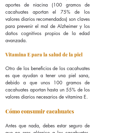
aportes de niacina (100 gramos de 
cacahuates aportan el 75% de los 
valores diarios recomendados) son claves 
para prevenir el mal de Alzheimer y los 
daños cognitivos propios de la edad 
avanzada.
Vitamina E para la salud de la piel
Otro de los beneficios de los cacahuates 
es que ayudan a tener una piel sana, 
debido a que unos 100 gramos de 
cacahuates aportan hasta un 55% de los 
valores diarios necesarios de vitamina E. 
Cómo consumir cacahuates
Antes que nada, debes estar seguro de 
que no eres alérgico a los cacahuates, 