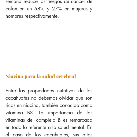
semana reduce los riesgos de cáncer de 
colon en un 58% y 27% en mujeres y 
hombres respectivamente.
Niacina para la salud cerebral
Entre las propiedades nutritivas de los 
cacahuates no debemos olvidar que son 
ricos en niacina, también conocida como 
vitamina B3. La importancia de las 
vitaminas del complejo B es remarcada 
en todo lo referente a la salud mental. En 
el caso de los cacahuates, sus altos 