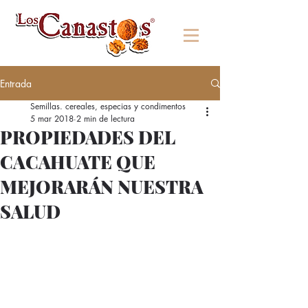
Entrada
Semillas. cereales, especias y condimentos
5 mar 2018
2 min de lectura
PROPIEDADES DEL
CACAHUATE QUE
MEJORARÁN NUESTRA
SALUD