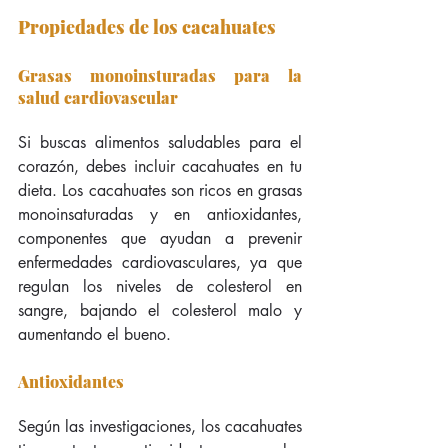
Propiedades de los cacahuates
Grasas monoinsturadas para la 
salud cardiovascular
Si buscas alimentos saludables para el 
corazón, debes incluir cacahuates en tu 
dieta. Los cacahuates son ricos en grasas 
monoinsaturadas y en antioxidantes, 
componentes que ayudan a prevenir 
enfermedades cardiovasculares, ya que 
regulan los niveles de colesterol en 
sangre, bajando el colesterol malo y 
aumentando el bueno.
Antioxidantes
Según las investigaciones, los cacahuates 