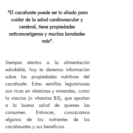
"El cacahuate puede ser tu aliado para 
cuidar de la salud cardiovascular y 
cerebral, tiene propiedades 
anticancerígenas y muchas bondades 
más".
Siempre atentos a la alimentación 
saludable, hoy te daremos información 
sobre las propiedades nutritivas del 
cacahuate. Estas semillas leguminosas 
son ricas en vitaminas y minerales, como 
la niacina (o vitamina B3), que aportan 
a la buena salud de quienes las 
consumen. Entonces, conozcamos 
algunos de los nutrientes de los 
cacahauates y sus beneficios.