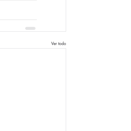
Ver todo