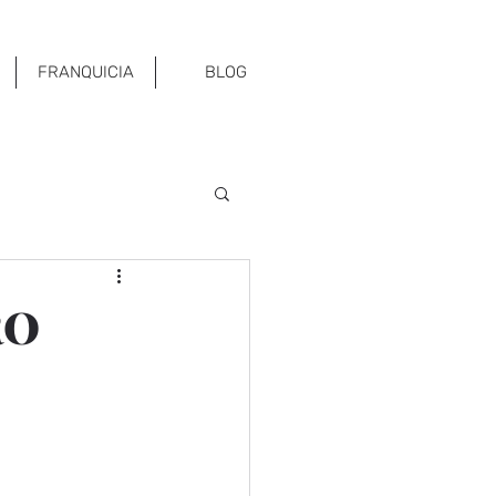
FRANQUICIA
BLOG
RO