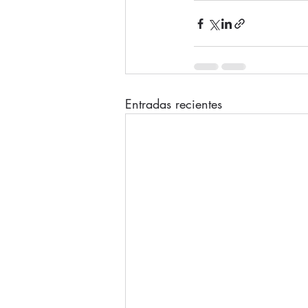
Entradas recientes