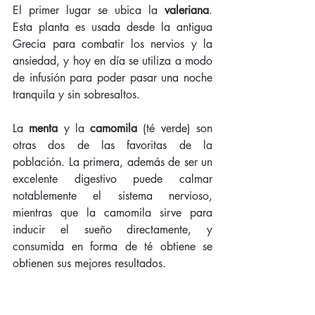
El primer lugar se ubica la 
valeriana
. 
Esta planta es usada desde la antigua 
Grecia para combatir los nervios y la 
ansiedad, y hoy en día se utiliza a modo 
de infusión para poder pasar una noche 
tranquila y sin sobresaltos. 
La 
menta
 y la 
camomila
 (té verde) son 
otras dos de las favoritas de la 
población. La primera, además de ser un 
excelente digestivo puede calmar 
notablemente el sistema nervioso, 
mientras que la camomila sirve para 
inducir el sueño directamente, y 
consumida en forma de té obtiene se 
obtienen sus mejores resultados. 