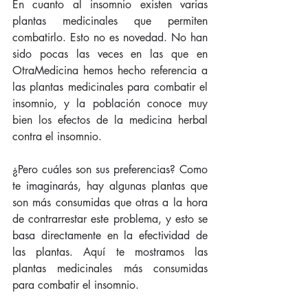
En cuanto al insomnio existen varias 
plantas medicinales que permiten 
combatirlo. Esto no es novedad. No han 
sido pocas las veces en las que en 
OtraMedicina hemos hecho referencia a 
las plantas medicinales para combatir el 
insomnio, y la población conoce muy 
bien los efectos de la medicina herbal 
contra el insomnio. 
¿Pero cuáles son sus preferencias? Como 
te imaginarás, hay algunas plantas que 
son más consumidas que otras a la hora 
de contrarrestar este problema, y esto se 
basa directamente en la efectividad de 
las plantas. Aquí te mostramos las 
plantas medicinales más consumidas 
para combatir el insomnio. 