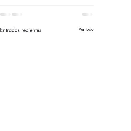
Entradas recientes
Ver todo