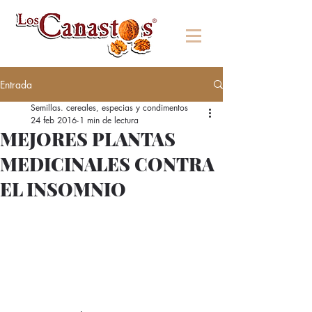
Entrada
Semillas. cereales, especias y condimentos
24 feb 2016
1 min de lectura
MEJORES PLANTAS
MEDICINALES CONTRA
EL INSOMNIO