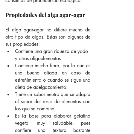
consumas de procedencia ecológica.
Propiedades del alga agar-agar
El alga agar-agar no difiere mucho de 
otro tipo de algas. Estas son algunas de 
sus propiedades: 
Contiene una gran riqueza de yodo 
y otros oligoelementos  
Contiene mucha fibra, por lo que es 
una buena aliada en caso de 
estreñimiento o cuando se sigue una 
dieta de adelgazamiento.  
Tiene un sabor neutro que se adapta 
al sabor del resto de alimentos con 
los que se combine  
Es la base para elaborar gelatina 
vegetal muy saludable, pues 
confiere una textura bastante 