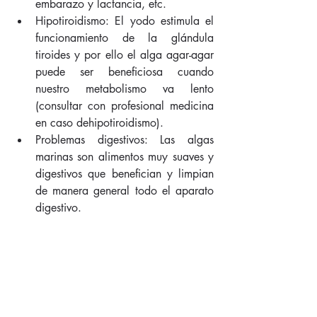
embarazo y lactancia, etc.  
Hipotiroidismo: El yodo estimula el 
funcionamiento de la glándula 
tiroides y por ello el alga agar-agar 
puede ser beneficiosa cuando 
nuestro metabolismo va lento 
(consultar con profesional medicina 
en caso dehipotiroidismo).  
Problemas digestivos: Las algas 
marinas son alimentos muy suaves y 
digestivos que benefician y limpian 
de manera general todo el aparato 
digestivo. 