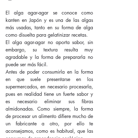
El alga agar-agar se conoce como 
kanten en Japón y es una de las algas 
más usadas, tanto en su forma de alga 
como disuelta para gelatinizar recetas.
El alga agar-agar no aporta sabor, sin 
embargo, su textura resulta muy 
agradable y la forma de prepararla no 
puede ser más fácil.
Antes de poder consumirla en la forma 
en que suele presentarse en los 
supermercados, en necesario procesarla, 
pues en realidad tiene un fuerte sabor y 
es necesario eliminar sus fibras 
almidonadas. Como siempre, la forma 
de procesar un alimento difiere mucho de 
un fabricante a otro, por ello te 
aconsejamos, como es habitual, que las 