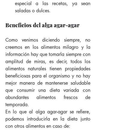
especial a las recetas, ya sean 
saladas o dulces. 
Beneficios del alga agar-agar
Como venimos diciendo siempre, no 
creemos en los alimentos milagro y la 
información hay que tomarla siempre con 
amplitud de miras, es decir, todos los 
alimentos naturales tienen propiedades 
beneficiosas para el organismo y no hay 
mejor manera de mantenerse saludable 
que consumir una dieta variada con 
abundantes alimentos frescos de 
temporada.
En lo que al alga agar-agar se refiere, 
podemos introducirla en la dieta junto 
con otros alimentos en caso de: