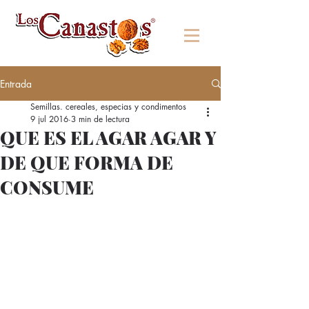
Entrada
Semillas. cereales, especias y condimentos
9 jul 2016
3 min de lectura
QUE ES EL AGAR AGAR Y
DE QUE FORMA DE
CONSUME