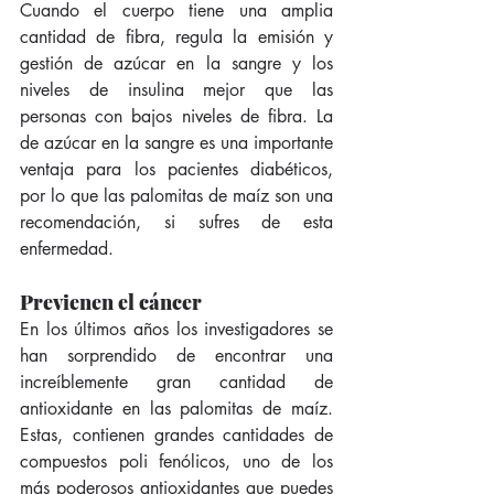
Cuando el cuerpo tiene una amplia 
cantidad de fibra, regula la emisión y 
gestión de azúcar en la sangre y los 
niveles de insulina mejor que las 
personas con bajos niveles de fibra. La 
de azúcar en la sangre es una importante 
ventaja para los pacientes diabéticos, 
por lo que las palomitas de maíz son una 
recomendación, si sufres de esta 
enfermedad.
Previenen el cáncer
En los últimos años los investigadores se 
han sorprendido de encontrar una 
increíblemente gran cantidad de 
antioxidante en las palomitas de maíz. 
Estas, contienen grandes cantidades de 
compuestos poli fenólicos, uno de los 
más poderosos antioxidantes que puedes 