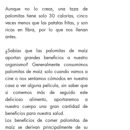
Aunque no lo creas, una taza de 
palomitas tiene solo 30 calorías, cinco 
veces menos que las patatas fritas, y son 
ricas en fibra, por lo que nos llenan 
antes.
¿Sabías que las palomitas de maíz 
aportan grandes beneficios a nuestro 
organismo? Generalmente consumimos 
palomitas de maíz solo cuando vamos a 
cine o nos sentamos cómodos en nuestra 
casa a ver alguna película, sin saber que 
si comemos más de seguido este 
delicioso alimento, aportaremos a 
nuestro cuerpo una gran cantidad de 
beneficios para nuestra salud.
Los beneficios de comer palomitas de 
maíz se derivan principalmente de su 