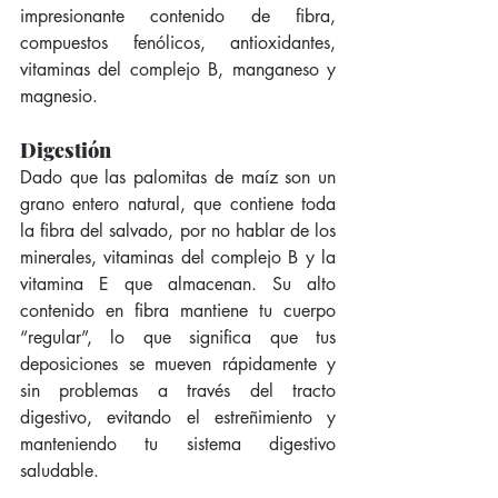
impresionante contenido de fibra, 
compuestos fenólicos, antioxidantes, 
vitaminas del complejo B, manganeso y 
magnesio.
Digestión
Dado que las palomitas de maíz son un 
grano entero natural, que contiene toda 
la fibra del salvado, por no hablar de los 
minerales, vitaminas del complejo B y la 
vitamina E que almacenan. Su alto 
contenido en fibra mantiene tu cuerpo 
“regular”, lo que significa que tus 
deposiciones se mueven rápidamente y 
sin problemas a través del tracto 
digestivo, evitando el estreñimiento y 
manteniendo tu sistema digestivo 
saludable.