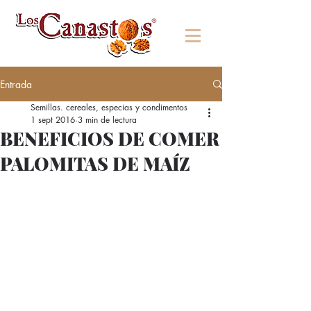
Entrada
Semillas. cereales, especias y condimentos
1 sept 2016
3 min de lectura
BENEFICIOS DE COMER
PALOMITAS DE MAÍZ