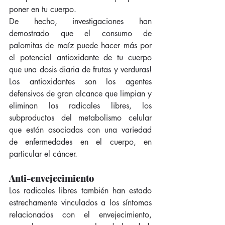
poner en tu cuerpo. 
De hecho, investigaciones han 
demostrado que el consumo de 
palomitas de maíz puede hacer más por 
el potencial antioxidante de tu cuerpo 
que una dosis diaria de frutas y verduras! 
Los antioxidantes son los agentes 
defensivos de gran alcance que limpian y 
eliminan los radicales libres, los 
subproductos del metabolismo celular 
que están asociadas con una variedad 
de enfermedades en el cuerpo, en 
particular el cáncer. 
Anti-envejecimiento
Los radicales libres también han estado 
estrechamente vinculados a los síntomas 
relacionados con el envejecimiento, 