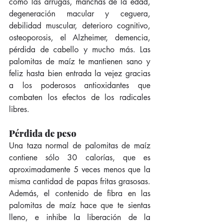
como las arrugas, manchas de la edad, 
degeneración macular y ceguera, 
debilidad muscular, deterioro cognitivo, 
osteoporosis, el Alzheimer, demencia, 
pérdida de cabello y mucho más. Las 
palomitas de maíz te mantienen sano y 
feliz hasta bien entrada la vejez gracias 
a los poderosos antioxidantes que 
combaten los efectos de los radicales 
libres.
Pérdida de peso
Una taza normal de palomitas de maíz 
contiene sólo 30 calorías, que es 
aproximadamente 5 veces menos que la 
misma cantidad de papas fritas grasosas. 
Además, el contenido de fibra en las 
palomitas de maíz hace que te sientas 
lleno, e inhibe la liberación de la 