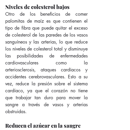
Niveles de colesterol bajos
Otro de los beneficios de comer 
palomitas de maíz es que contienen el 
tipo de fibra que puede quitar el exceso 
de colesterol de las paredes de los vasos 
sanguíneos y las arterias, lo que reduce 
los niveles de colesterol total y disminuye 
las posibilidades de enfermedades 
cardiovasculares como la 
arteriosclerosis, ataques cardíacos y 
accidentes cerebrovasculares. Esto a su 
vez, reduce la presión sobre el sistema 
cardíaco, ya que el corazón no tiene 
que trabajar tan duro para mover la 
sangre a través de vasos y arterias 
obstruidas.
Reducen el azúcar en la sangre