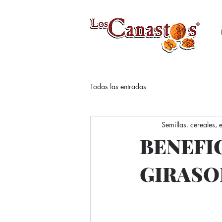
Todas las entradas
Semillas. cereales,
BENEFI
GIRASO