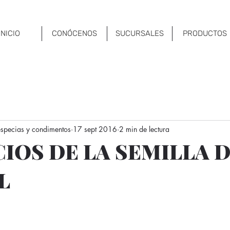
INICIO
CONÓCENOS
SUCURSALES
PRODUCTOS
 especias y condimentos
17 sept 2016
2 min de lectura
CIOS DE LA SEMILLA 
L