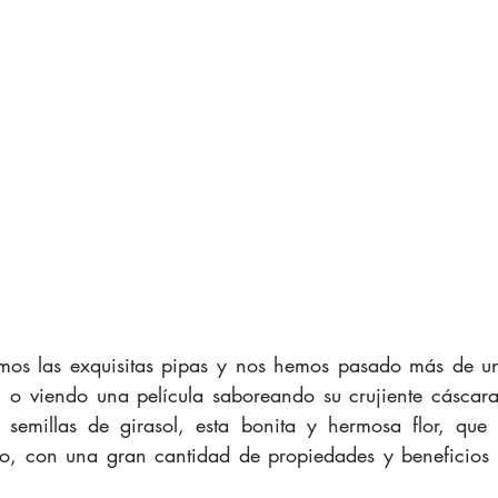
 o viendo una película saboreando su crujiente cáscara
 o semillas de girasol, esta bonita y hermosa flor, qu
ivo, con una gran cantidad de propiedades y beneficios