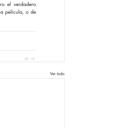
ro el verdadero 
 película, o de 
Ver todo