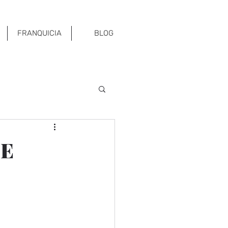
FRANQUICIA
BLOG
DE