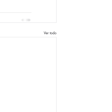
Ver todo