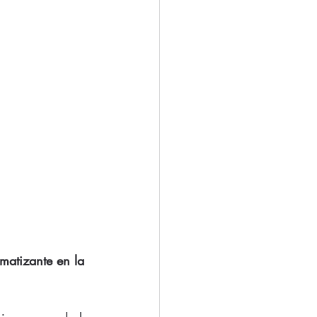
matizante en la 