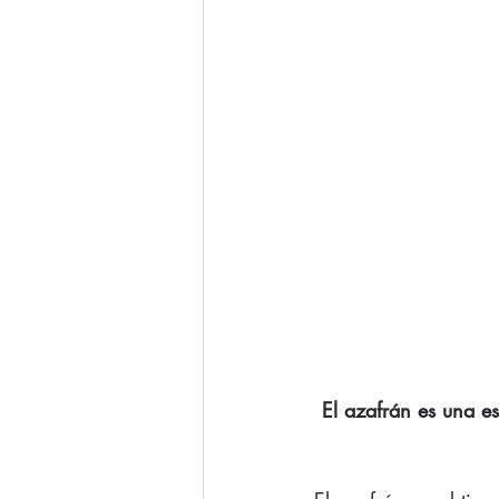
El azafrán es una e