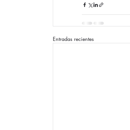
Entradas recientes