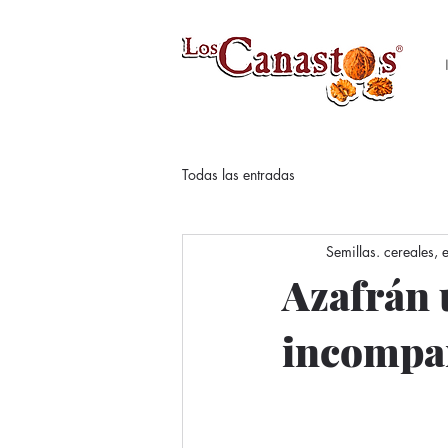
Todas las entradas
Semillas. cereales,
Azafrán 
incompa