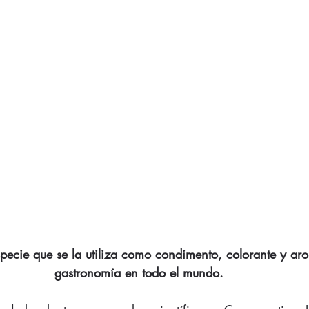
specie que se la utiliza como condimento, colorante y aro
gastronomía en todo el mundo. 