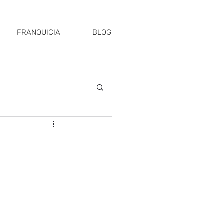
FRANQUICIA
BLOG