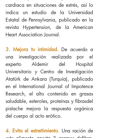
cardiaca en situaciones de estrés, así lo 
indica un estudio de la Universidad 
Estatal de Pennsylvania, publicado en la 
revista Hypertension, de la American 
Heart Association Journal.
3. Mejora tu intimidad.
 De acuerdo a 
una investigación realizada por el 
experto Aldemir del Hospital 
Universitario y Centro de Investigación 
Atatürk de Ankara (Turquía), publicado 
en el International Journal of Impotence 
Research, el alto contenido en grasas 
saludable, esteroles, proteínas y fibrasdel 
pistache mejora la respuesta orgánica 
del cuerpo al acto erótico.
4. Evita el estreñimiento.
 Una ración de 