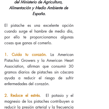
del Ministerio de Agricultura, 
Alimentación y Medio Ambiente de 
España.
El pistache es una excelente opción 
cuando surge el hambre de medio día, 
por ello te proporcionamos algunas 
cosas que ganas al comerlo.
1. Cuida tu corazón.
 La American 
Pistachio Growers y la American Heart 
Association, afirman que consumir 30 
gramos diarios de pistaches sin cáscara 
ayuda a reducir el riesgo de sufrir 
enfermedades del corazón.
2. Reduce el estrés
.  El potasio y el 
magnesio de los pistaches contribuyen a 
reducir la presión arterial y la frecuencia 