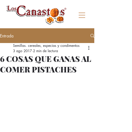
Entrada
Semillas. cereales, especias y condimentos
3 ago 2017
2 min de lectura
6 COSAS QUE GANAS AL
COMER PISTACHES