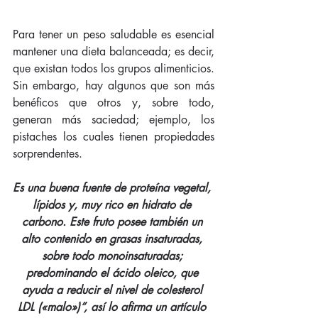
Para tener un peso saludable es esencial 
mantener una dieta balanceada; es decir, 
que existan todos los grupos alimenticios. 
Sin embargo, hay algunos que son más 
benéficos que otros y, sobre todo, 
generan más saciedad; ejemplo, los 
pistaches los cuales tienen propiedades 
sorprendentes.
Es una buena fuente de proteína vegetal, 
lípidos y, muy rico en hidrato de 
carbono. Este fruto posee también un 
alto contenido en grasas insaturadas, 
sobre todo monoinsaturadas; 
predominando el ácido oleico, que 
ayuda a reducir el nivel de colesterol 
LDL («malo»)”, así lo afirma un artículo 