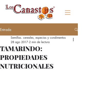
Entrada
Semillas. cereales, especias y condimentos
28 ago 2017
2 min de lectura
TAMARINDO:
PROPIEDADES
NUTRICIONALES