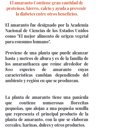
El amaranto Contiene gran cantidad de 
proteínas, hierro, calcio y ayuda a prevenir 
la diabetes entre otros beneficios.
El amaranto fue designado por la Academia 
Nacional de Ciencias de los Estados Unidos 
como "El mejor alimento de origen vegetal 
para consumo humano".
Proviene de una planta que puede alcanzar 
hasta 3 metros de altura y es de la familia de 
los amaranthacea que reúne alrededor de 
800 especies de amaranto cuyas 
características cambian dependiendo del 
ambiente y región en que se produzcan.
La planta de amaranto tiene una panícula 
que contiene numerosas florecitas 
pequeñas, que alojan a una pequeña semilla 
que representa el principal producto de la 
planta de amaranto, con la que se elaboran 
cereales, harinas, dulces y otros productos.