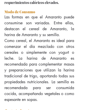
requerimientos calóricos elevados.
Modo de Consumo
Las formas en que el Amaranto puede 
consumirse son variadas. Entre ellas, 
destacan el cereal de Amaranto, la 
harina de Amaranto y su semilla.
Como cereal, el Amaranto es ideal para 
comenzar el día mezclado con otros 
cereales o simplemente con yogurt o 
leche. La harina de Amaranto es 
recomendada para complementar masas 
y preparaciones que utilizan la harina 
tradicional de trigo, aportando todas sus 
propiedades nutricionales. La semilla es 
recomendada para ser consumida 
cocida, acompañando vegetales o como 
espesante en sopas.