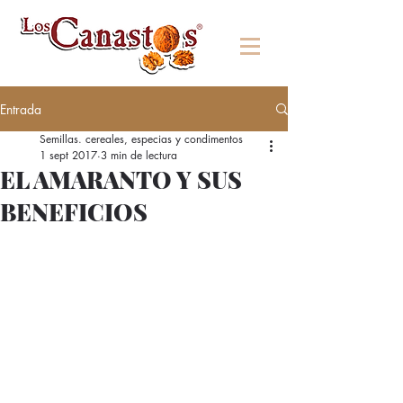
Entrada
Semillas. cereales, especias y condimentos
1 sept 2017
3 min de lectura
EL AMARANTO Y SUS
BENEFICIOS