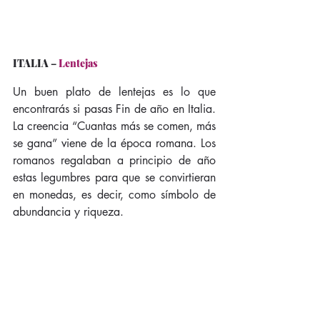
ITALIA
 –
 Lentejas
Un buen plato de lentejas es lo que 
encontrarás si pasas Fin de año en Italia. 
La creencia “Cuantas más se comen, más 
se gana” viene de la época romana. Los 
romanos regalaban a principio de año 
estas legumbres para que se convirtieran 
en monedas, es decir, como símbolo de 
abundancia y riqueza.