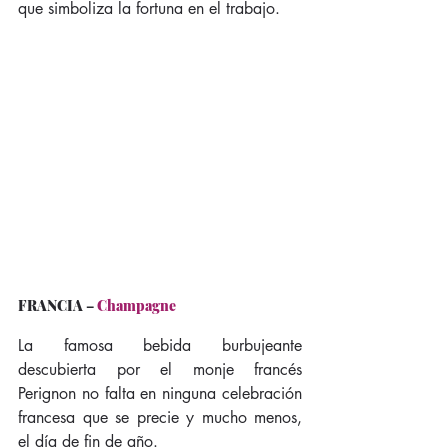
que simboliza la fortuna en el trabajo.
FRANCIA
 – 
Champagne
La famosa bebida burbujeante 
descubierta por el monje francés 
Perignon no falta en ninguna celebración 
francesa que se precie y mucho menos, 
el día de fin de año.