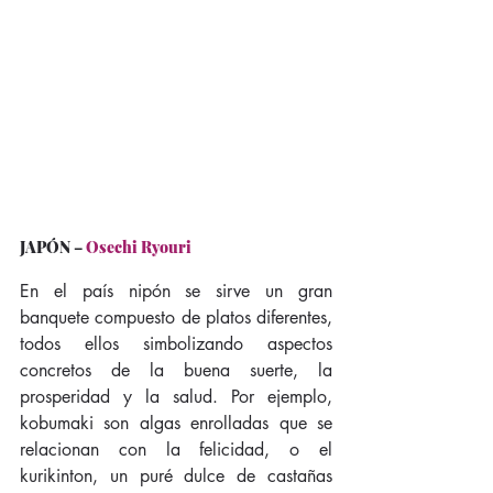
JAPÓN
 – 
Osechi Ryouri
En el país nipón se sirve un gran 
banquete compuesto de platos diferentes, 
todos ellos simbolizando aspectos 
concretos de la buena suerte, la 
prosperidad y la salud. Por ejemplo, 
kobumaki son algas enrolladas que se 
relacionan con la felicidad, o el 
kurikinton, un puré dulce de castañas 