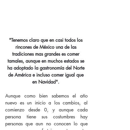
"Tenemos claro que en casi todos los 
rincones de México una de las 
tradiciones mas grandes es comer 
tamales, aunque en muchos estados se 
ha adoptado la gastronomía del Norte 
de América e incluso comer igual que 
en Navidad". 
Aunque como bien sabemos el año 
nuevo es un inicio a los cambios, al 
comienzo desde 0, y aunque cada 
persona tiene sus costumbres hay 
personas que aun no conocen lo que 