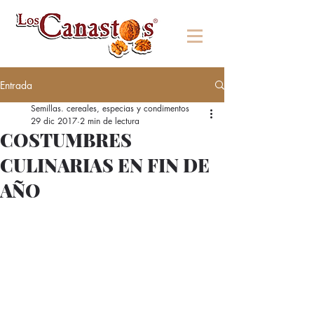
Entrada
Semillas. cereales, especias y condimentos
29 dic 2017
2 min de lectura
COSTUMBRES
CULINARIAS EN FIN DE
AÑO