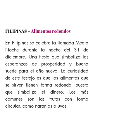
FILIPINAS
 – 
Alimentos redondos
En Filipinas se celebra la llamada Media 
Noche durante la noche del 31 de 
diciembre. Una fiesta que simboliza las 
esperanzas de prosperidad y buena 
suerte para el año nuevo. La curiosidad 
de este festejo es que los alimentos que 
se sirven tienen forma redonda, puesto 
que simboliza el dinero. Los más 
comunes son las frutas con forma 
circular, como naranjas o uvas.