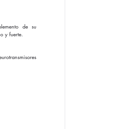
lemento de su 
o y fuerte.
urotransmisores 