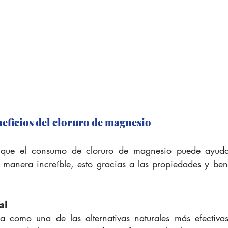
eficios del cloruro de magnesio
que el consumo de cloruro de magnesio puede ayudar
 manera increíble, esto gracias a las propiedades y bene
al
a como una de las alternativas naturales más efectivas