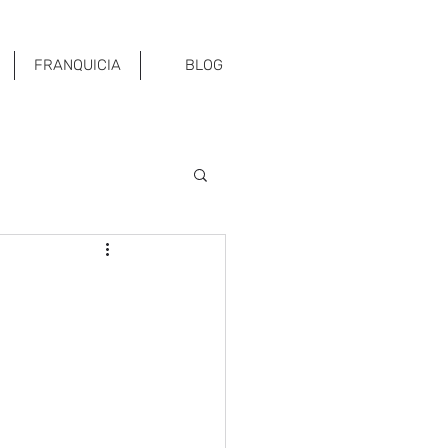
FRANQUICIA
BLOG