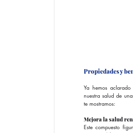
Propiedades y ben
Ya hemos aclarado 
nuestra salud de una
te mostramos:
Mejora la salud ren
Este compuesto figur