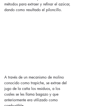
métodos para extraer y refinar el azúcar, 
dando como resultado el piloncillo.
A través de un mecanismo de molino 
conocido como trapiche, se extrae del 
jugo de la caña los residuos, a los 
cuales se les llama bagazo y que 
anteriormente era utilizado como 
combustible.