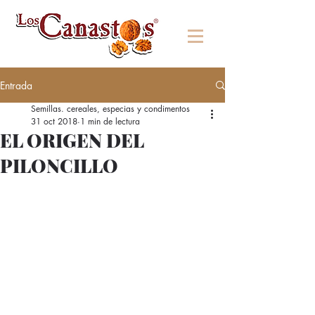
Entrada
Semillas. cereales, especias y condimentos
31 oct 2018
1 min de lectura
EL ORIGEN DEL
PILONCILLO