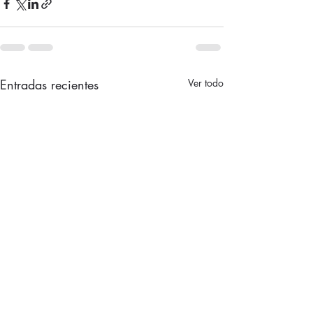
Entradas recientes
Ver todo