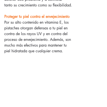
tanto su crecimiento como su flexibilidad.
Proteger tu piel contra el envejecimiento
Por su alto contenido en vitamina E, los 
pistaches otorgan defensas a tu piel en 
contra de los rayos UV y en contra del 
proceso de envejecimiento. Además, son 
mucho más efectivos para mantener tu 
piel hidratada que cualquier crema.