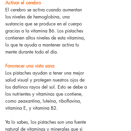
Activar el cerebro
El cerebro se activa cuando aumentan 
los niveles de hemoglobina, una 
sustancia que se produce en el cuerpo 
gracias a la vitamina B6. Los pistaches 
contienen altos niveles de esta vitamina, 
lo que te ayuda a mantener activa tu 
mente durante todo el día.
Favorecer una vista sana
Los pistaches ayudan a tener una mejor 
salud visual y protegen nuestros ojos de 
los dañinos rayos del sol. Esto se debe a 
los nutrientes y vitaminas que contiene, 
como zeaxantina, luteína, riboflavina, 
vitamina E, y vitamina B2.
Ya lo sabes, los pistaches son una fuente 
natural de vitaminas y minerales que si 