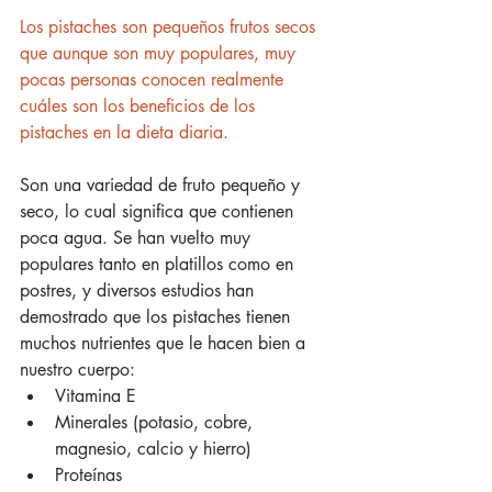
Los pistaches son pequeños frutos secos 
que aunque son muy populares, muy 
pocas personas conocen realmente 
cuáles son los beneficios de los 
pistaches en la dieta diaria.
Son una variedad de fruto pequeño y 
seco, lo cual significa que contienen 
poca agua. Se han vuelto muy 
populares tanto en platillos como en 
postres, y diversos estudios han 
demostrado que los pistaches tienen 
muchos nutrientes que le hacen bien a 
nuestro cuerpo: 
Vitamina E  
Minerales (potasio, cobre, 
magnesio, calcio y hierro)  
Proteínas  