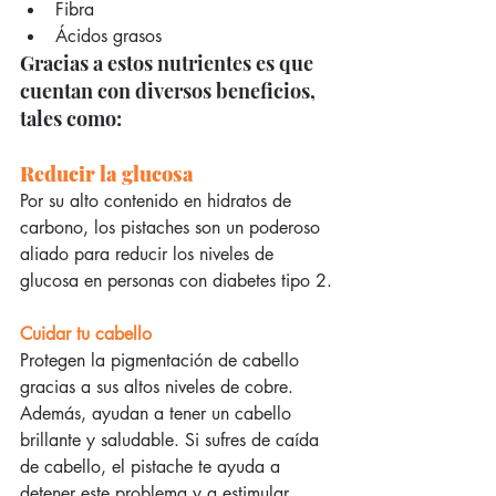
Fibra  
Ácidos grasos 
Gracias a estos nutrientes es que 
cuentan con diversos beneficios, 
tales como:
Reducir la glucosa
Por su alto contenido en hidratos de 
carbono, los pistaches son un poderoso 
aliado para reducir los niveles de 
glucosa en personas con diabetes tipo 2.
Cuidar tu cabello
Protegen la pigmentación de cabello 
gracias a sus altos niveles de cobre. 
Además, ayudan a tener un cabello 
brillante y saludable. Si sufres de caída 
de cabello, el pistache te ayuda a 
detener este problema y a estimular 