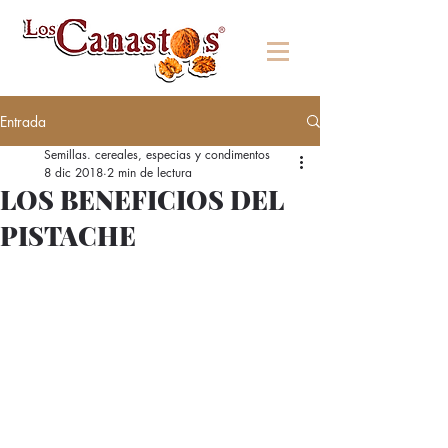
Entrada
Semillas. cereales, especias y condimentos
8 dic 2018
2 min de lectura
LOS BENEFICIOS DEL
PISTACHE