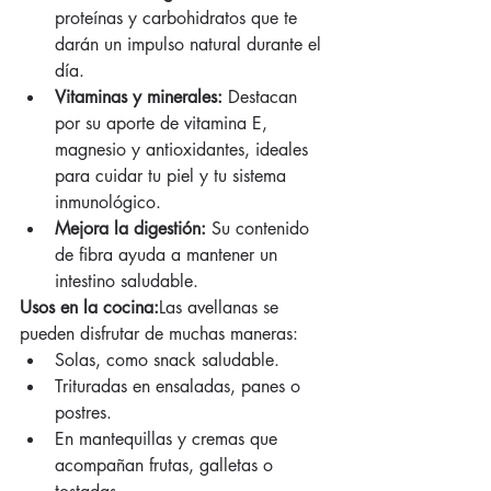
proteínas y carbohidratos que te 
darán un impulso natural durante el 
día.
Vitaminas y minerales:
 Destacan 
por su aporte de vitamina E, 
magnesio y antioxidantes, ideales 
para cuidar tu piel y tu sistema 
inmunológico.
Mejora la digestión:
 Su contenido 
de fibra ayuda a mantener un 
intestino saludable.
Usos en la cocina:
Las avellanas se 
pueden disfrutar de muchas maneras:
Solas, como snack saludable.
Trituradas en ensaladas, panes o 
postres.
En mantequillas y cremas que 
acompañan frutas, galletas o 