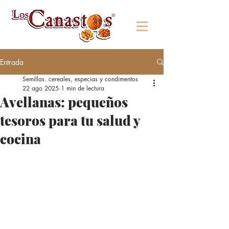
Entrada
Semillas. cereales, especias y condimentos
22 ago 2025
1 min de lectura
Avellanas: pequeños
tesoros para tu salud y
cocina