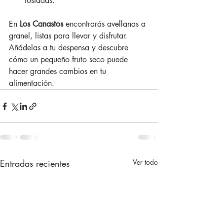
tostadas.
En 
Los Canastos
 encontrarás avellanas a 
granel, listas para llevar y disfrutar. 
Añádelas a tu despensa y descubre 
cómo un pequeño fruto seco puede 
hacer grandes cambios en tu 
alimentación.
Entradas recientes
Ver todo