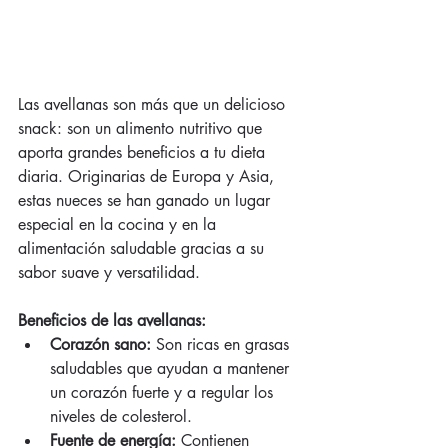
Las avellanas son más que un delicioso 
snack: son un alimento nutritivo que 
aporta grandes beneficios a tu dieta 
diaria. Originarias de Europa y Asia, 
estas nueces se han ganado un lugar 
especial en la cocina y en la 
alimentación saludable gracias a su 
sabor suave y versatilidad.
Beneficios de las avellanas:
Corazón sano:
 Son ricas en grasas 
saludables que ayudan a mantener 
un corazón fuerte y a regular los 
niveles de colesterol.
Fuente de energía:
 Contienen 