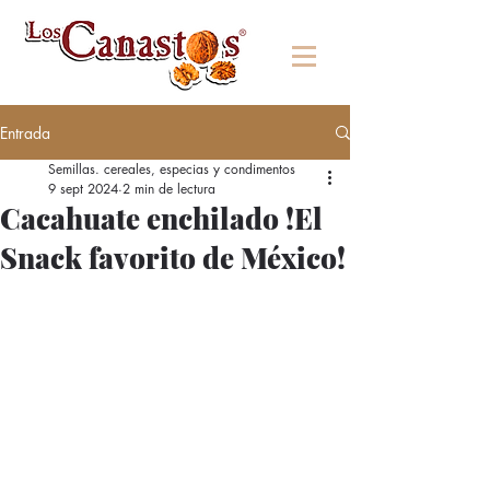
Entrada
Semillas. cereales, especias y condimentos
9 sept 2024
2 min de lectura
Cacahuate enchilado !El
Snack favorito de México!