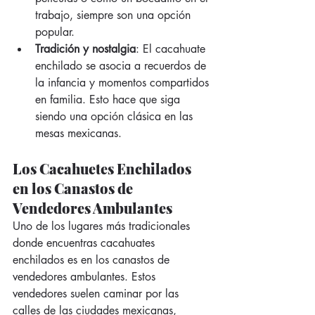
trabajo, siempre son una opción 
popular.
Tradición y nostalgia
: El cacahuate 
enchilado se asocia a recuerdos de 
la infancia y momentos compartidos 
en familia. Esto hace que siga 
siendo una opción clásica en las 
mesas mexicanas.
Los Cacahuetes Enchilados 
en los Canastos de 
Vendedores Ambulantes
Uno de los lugares más tradicionales 
donde encuentras cacahuates 
enchilados es en los canastos de 
vendedores ambulantes. Estos 
vendedores suelen caminar por las 
calles de las ciudades mexicanas, 