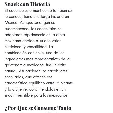
Snack con Historia
El cacahuete, o maní como también se 
le conoce, tiene una larga historia en 
México. Aunque su origen es 
sudamericano, los cacahuates se 
adoptaron rápidamente en la dieta 
mexicana debido a su alto valor 
nutricional y versatilidad. La 
combinación con chile, uno de los 
ingredientes más representativos de la 
gastronomía mexicana, fue un éxito 
natural. Así nacieron los cacahuates 
enchilados, que ofrecen ese 
característico equilibrio entre lo picante 
y lo crujiente, convirtiéndolos en un 
snack irresistible para los mexicanos.
¿Por Qué se Consume Tanto 