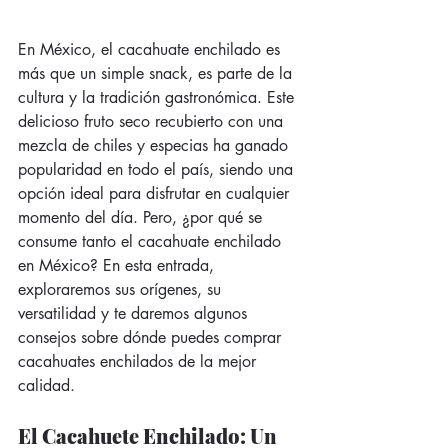
En México, el cacahuate enchilado es 
más que un simple snack, es parte de la 
cultura y la tradición gastronómica. Este 
delicioso fruto seco recubierto con una 
mezcla de chiles y especias ha ganado 
popularidad en todo el país, siendo una 
opción ideal para disfrutar en cualquier 
momento del día. Pero, ¿por qué se 
consume tanto el cacahuate enchilado 
en México? En esta entrada, 
exploraremos sus orígenes, su 
versatilidad y te daremos algunos 
consejos sobre dónde puedes comprar 
cacahuates enchilados de la mejor 
calidad.
El Cacahuete Enchilado: Un 