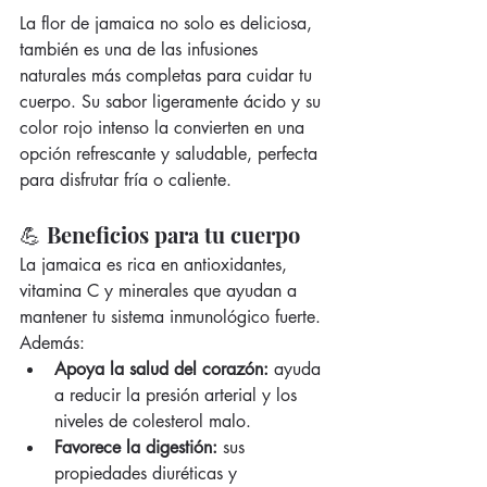
La flor de jamaica no solo es deliciosa, 
también es una de las infusiones 
naturales más completas para cuidar tu 
cuerpo. Su sabor ligeramente ácido y su 
color rojo intenso la convierten en una 
opción refrescante y saludable, perfecta 
para disfrutar fría o caliente.
💪 Beneficios para tu cuerpo
La jamaica es rica en antioxidantes, 
vitamina C y minerales que ayudan a 
mantener tu sistema inmunológico fuerte. 
Además:
Apoya la salud del corazón:
 ayuda 
a reducir la presión arterial y los 
niveles de colesterol malo.
Favorece la digestión:
 sus 
propiedades diuréticas y 