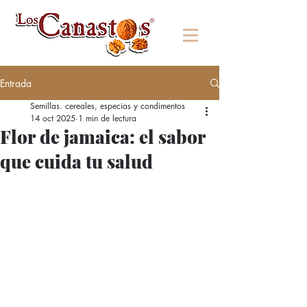
Entrada
Semillas. cereales, especias y condimentos
14 oct 2025
1 min de lectura
Flor de jamaica: el sabor
que cuida tu salud