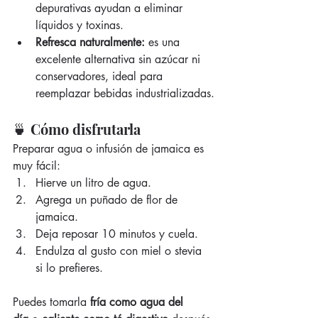
depurativas ayudan a eliminar 
líquidos y toxinas.
Refresca naturalmente:
 es una 
excelente alternativa sin azúcar ni 
conservadores, ideal para 
reemplazar bebidas industrializadas.
🍵 Cómo disfrutarla
Preparar agua o infusión de jamaica es 
muy fácil:
Hierve un litro de agua.
Agrega un puñado de flor de 
jamaica.
Deja reposar 10 minutos y cuela.
Endulza al gusto con miel o stevia 
si lo prefieres.
Puedes tomarla 
fría como agua del 