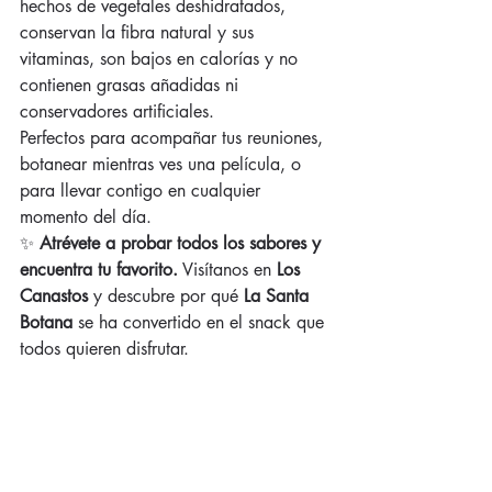
hechos de vegetales deshidratados, 
conservan la fibra natural y sus 
vitaminas, son bajos en calorías y no 
contienen grasas añadidas ni 
conservadores artificiales.
Perfectos para acompañar tus reuniones, 
botanear mientras ves una película, o 
para llevar contigo en cualquier 
momento del día.
✨ 
Atrévete a probar todos los sabores y 
encuentra tu favorito.
 Visítanos en 
Los 
Canastos
 y descubre por qué 
La Santa 
Botana
 se ha convertido en el snack que 
todos quieren disfrutar.