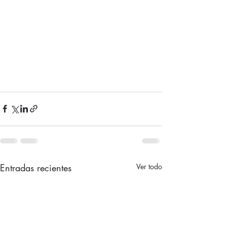
Entradas recientes
Ver todo