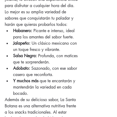
para disfrutar a cualquier hora del día.
Lo mejor es su amplia variedad de 
sabores que conquistarán tu paladar y 
harán que quieras probarlos todos:
Habanero:
 Picante e intenso, ideal 
para los amantes del sabor fuerte.
Jalapeño:
 Un clásico mexicano con 
un toque fresco y vibrante.
Salsa Negra:
 Profunda, con matices 
que te sorprenderán.
Adobato:
 Sazonado, con ese sabor 
casero que reconforta.
Y muchos más
 que te encantarán y 
mantendrán la variedad en cada 
bocado.
Además de su delicioso sabor, La Santa 
Botana es una alternativa nutritiva frente 
a los snacks tradicionales. Al estar 