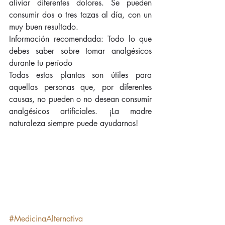
aliviar diferentes dolores. Se pueden 
consumir dos o tres tazas al día, con un 
muy buen resultado. 
Información recomendada: Todo lo que 
debes saber sobre tomar analgésicos 
durante tu período 
Todas estas plantas son útiles para 
aquellas personas que, por diferentes 
causas, no pueden o no desean consumir 
analgésicos artificiales. ¡La madre 
naturaleza siempre puede ayudarnos! 
#MedicinaAlternativa