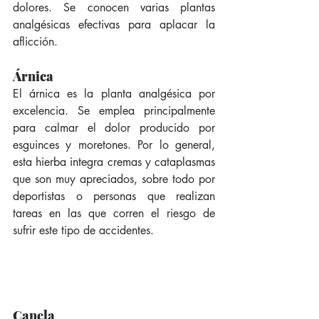
dolores. Se conocen varias plantas 
analgésicas efectivas para aplacar la 
aflicción. 
Árnica
El árnica es la planta analgésica por 
excelencia. Se emplea principalmente 
para calmar el dolor producido por 
esguinces y moretones. Por lo general, 
esta hierba integra cremas y cataplasmas 
que son muy apreciados, sobre todo por 
deportistas o personas que realizan 
tareas en las que corren el riesgo de 
sufrir este tipo de accidentes. 
Canela