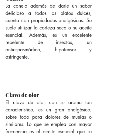
La canela además de darle un sabor 
delicioso a todos los platos dulces, 
cuenta con propiedades analgésicas. Se 
suele utilizar la corteza seca o su aceite 
esencial. Además, es un excelente 
repelente de insectos, un 
antiespasmódico, hipotensor y 
astringente. 
Clavo de olor
El clavo de olor, con su aroma tan 
característico, es un gran analgésico, 
sobre todo para dolores de muelas o 
similares. Lo que se emplea con mayor 
frecuencia es el aceite esencial que se 