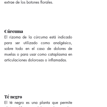
extrae de los botones florales. 
Cúrcuma
El rizoma de la cúrcuma está indicado 
para ser utilizado como analgésico, 
sobre todo en el caso de dolores de 
muelas o para usar como cataplasma en 
articulaciones dolorosas o inflamadas. 
Té negro
El té negro es una planta que permite 