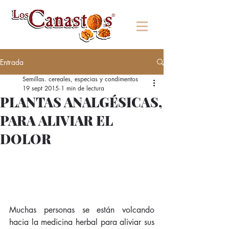
Entrada
Semillas. cereales, especias y condimentos
19 sept 2015
1 min de lectura
PLANTAS ANALGÉSICAS,
PARA ALIVIAR EL
DOLOR
Muchas personas se están volcando 
hacia la medicina herbal para aliviar sus 