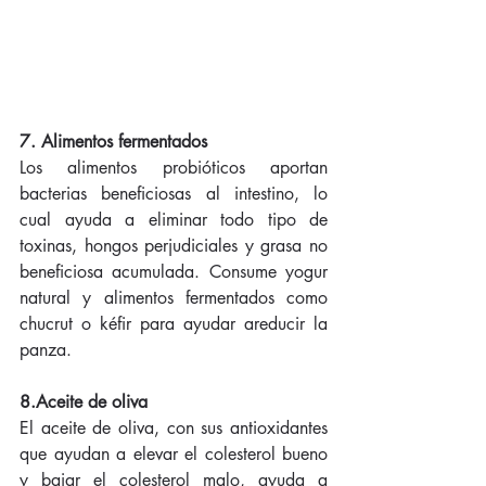
7. Alimentos fermentados
Los alimentos probióticos aportan 
bacterias beneficiosas al intestino, lo 
cual ayuda a eliminar todo tipo de 
toxinas, hongos perjudiciales y grasa no 
beneficiosa acumulada. Consume yogur 
natural y alimentos fermentados como 
chucrut o kéfir para ayudar areducir la 
panza. 
8.Aceite de oliva
El aceite de oliva, con sus antioxidantes 
que ayudan a elevar el colesterol bueno 
y bajar el colesterol malo, ayuda a 