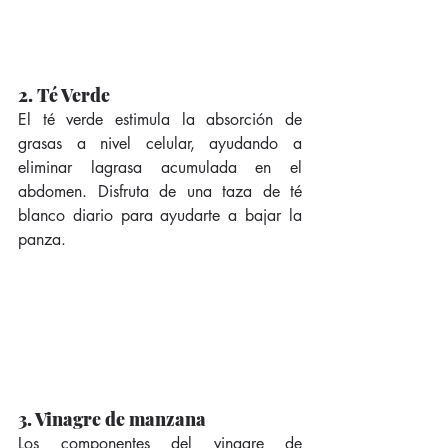
2. Té Verde
El té verde estimula la absorción de 
grasas a nivel celular, ayudando a 
eliminar lagrasa acumulada en el 
abdomen. Disfruta de una taza de té 
blanco diario para ayudarte a bajar la 
panza. 
3. Vinagre de manzana
Los componentes del vinagre de 