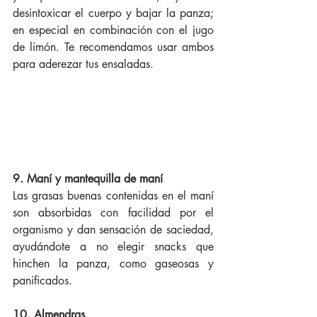
desintoxicar el cuerpo y bajar la panza; 
en especial en combinación con el jugo 
de limón. Te recomendamos usar ambos 
para aderezar tus ensaladas. 
9. Maní y mantequilla de maní
Las grasas buenas contenidas en el maní 
son absorbidas con facilidad por el 
organismo y dan sensación de saciedad, 
ayudándote a no elegir snacks que 
hinchen la panza, como gaseosas y 
panificados. 
10. Almendras