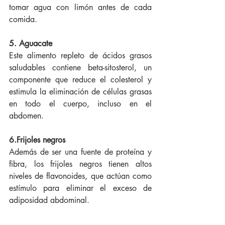
tomar agua con limón antes de cada 
comida. 
5. Aguacate
Este alimento repleto de ácidos grasos 
saludables contiene beta-sitosterol, un 
componente que reduce el colesterol y 
estimula la eliminación de células grasas 
en todo el cuerpo, incluso en el 
abdomen. 
6.Frijoles negros
Además de ser una fuente de proteína y 
fibra, los frijoles negros tienen altos 
niveles de flavonoides, que actúan como 
estímulo para eliminar el exceso de 
adiposidad abdominal. 