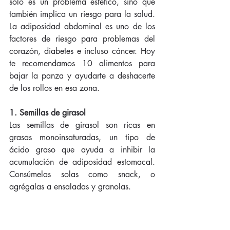
sólo es un problema estético, sino que 
también implica un riesgo para la salud. 
La adiposidad abdominal es uno de los 
factores de riesgo para problemas del 
corazón, diabetes e incluso cáncer. Hoy 
te recomendamos 10 alimentos para 
bajar la panza y ayudarte a deshacerte 
de los rollos en esa zona. 
1. Semillas de girasol
Las semillas de girasol son ricas en 
grasas monoinsaturadas, un tipo de 
ácido graso que ayuda a inhibir la 
acumulación de adiposidad estomacal. 
Consúmelas solas como snack, o 
agrégalas a ensaladas y granolas. 