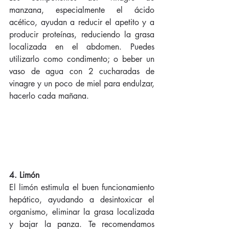
manzana, especialmente el ácido 
acético, ayudan a reducir el apetito y a 
producir proteínas, reduciendo la grasa 
localizada en el abdomen. Puedes 
utilizarlo como condimento; o beber un 
vaso de agua con 2 cucharadas de 
vinagre y un poco de miel para endulzar, 
hacerlo cada mañana. 
4. Limón
El limón estimula el buen funcionamiento 
hepático, ayudando a desintoxicar el 
organismo, eliminar la grasa localizada 
y bajar la panza. Te recomendamos 