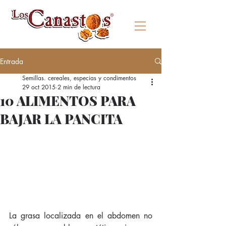
Entrada
Semillas. cereales, especias y condimentos
29 oct 2015
2 min de lectura
10 ALIMENTOS PARA
BAJAR LA PANCITA
La grasa localizada en el abdomen no 