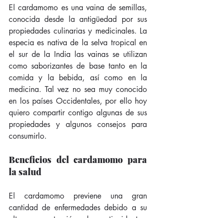
El cardamomo es una vaina de semillas, 
conocida desde la antigüedad por sus 
propiedades culinarias y medicinales. La 
especia es nativa de la selva tropical en 
el sur de la India las vainas se utilizan 
como saborizantes de base tanto en la 
comida y la bebida, así como en la 
medicina. Tal vez no sea muy conocido 
en los países Occidentales, por ello hoy 
quiero compartir contigo algunas de sus 
propiedades y algunos consejos para 
consumirlo.  
Beneficios del cardamomo para 
la salud
El cardamomo previene una gran 
cantidad de enfermedades debido a su 