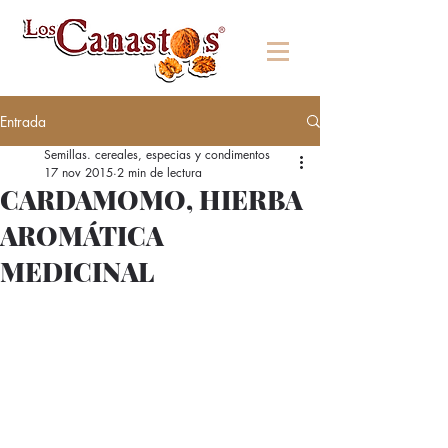
Entrada
Semillas. cereales, especias y condimentos
17 nov 2015
2 min de lectura
CARDAMOMO, HIERBA
AROMÁTICA
MEDICINAL