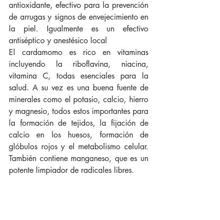
antioxidante, efectivo para la prevención 
de arrugas y signos de envejecimiento en 
la piel. Igualmente es un efectivo 
antiséptico y anestésico local 
El cardamomo es rico en vitaminas 
incluyendo la riboflavina, niacina, 
vitamina C, todas esenciales para la 
salud. A su vez es una buena fuente de 
minerales como el potasio, calcio, hierro 
y magnesio, todos estos importantes para 
la formación de tejidos, la fijación de 
calcio en los huesos, formación de 
glóbulos rojos y el metabolismo celular. 
También contiene manganeso, que es un 
potente limpiador de radicales libres. 