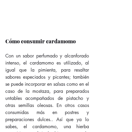
Cómo consumir cardamomo
Con un sabor perfumado y alcanforado 
intenso, el cardamomo es utilizado, al 
igual que la pimienta, para resaltar 
sabores especiados y picantes; también 
se puede incorporar en salsas como en el 
caso de la mostaza, para preparados 
untables acompañados de pistacho y 
otras semillas oleosas. En otros casos 
consumidas más en postres y 
preparaciones dulces.. Así que ya lo 
sabes, el cardamomo, una hierba 