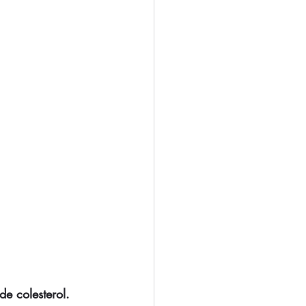
de colesterol. 