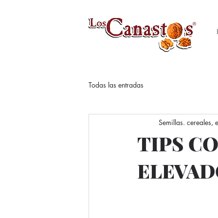
Todas las entradas
Semillas. cereales,
TIPS C
ELEVAD