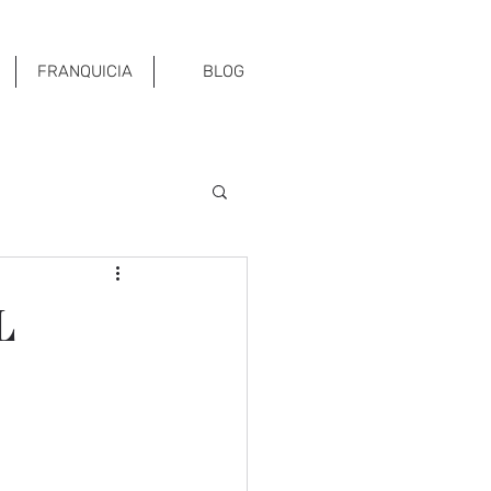
FRANQUICIA
BLOG
L