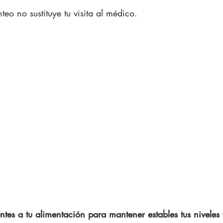
teo no sustituye tu visita al médico. 
entes a tu alimentación para mantener estables tus niveles 