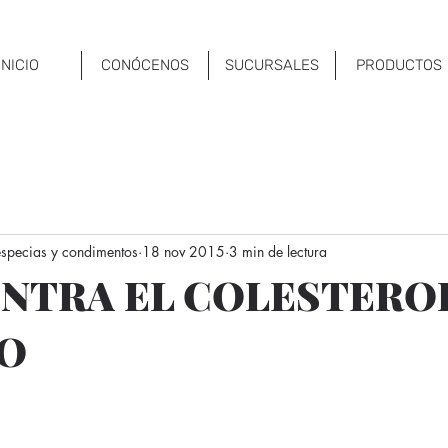
INICIO
CONÓCENOS
SUCURSALES
PRODUCTOS
 especias y condimentos
18 nov 2015
3 min de lectura
ONTRA EL COLESTERO
O