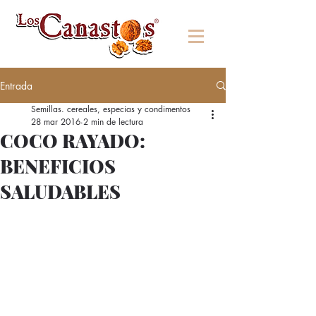
Entrada
Semillas. cereales, especias y condimentos
28 mar 2016
2 min de lectura
COCO RAYADO:
BENEFICIOS
SALUDABLES