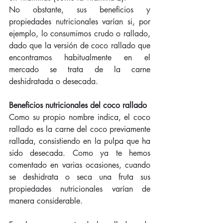
No obstante, sus beneficios y 
propiedades nutricionales varían si, por 
ejemplo, lo consumimos crudo o rallado, 
dado que la versión de coco rallado que 
encontramos habitualmente en el 
mercado se trata de la carne 
deshidratada o desecada.
Beneficios nutricionales del coco rallado
Como su propio nombre indica, el coco 
rallado es la carne del coco previamente 
rallada, consistiendo en la pulpa que ha 
sido desecada. Como ya te hemos 
comentado en varias ocasiones, cuando 
se deshidrata o seca una fruta sus 
propiedades nutricionales varían de 
manera considerable.