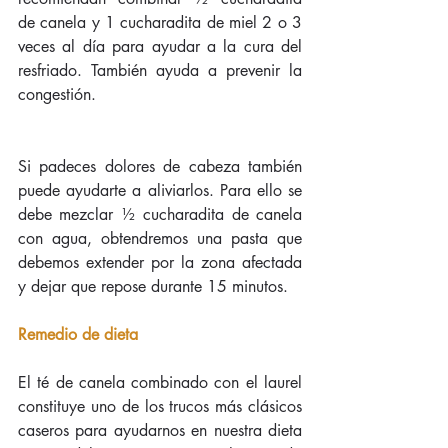
de canela y 1 cucharadita de miel 2 o 3 
veces al día para ayudar a la cura del 
resfriado. También ayuda a prevenir la 
congestión.
Si padeces dolores de cabeza también 
puede ayudarte a aliviarlos. Para ello se 
debe mezclar ½ cucharadita de canela 
con agua, obtendremos una pasta que 
debemos extender por la zona afectada 
y dejar que repose durante 15 minutos.
Remedio de dieta
El té de canela combinado con el laurel 
constituye uno de los trucos más clásicos 
caseros para ayudarnos en nuestra dieta 