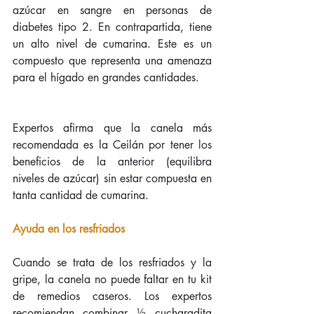
azúcar en sangre en personas de 
diabetes tipo 2. En contrapartida, tiene 
un alto nivel de cumarina. Este es un 
compuesto que representa una amenaza 
para el hígado en grandes cantidades.
Expertos afirma que la canela más 
recomendada es la Ceilán por tener los 
beneficios de la anterior (equilibra 
niveles de azúcar) sin estar compuesta en 
tanta cantidad de cumarina.
Ayuda en los resfriados
Cuando se trata de los resfriados y la 
gripe, la canela no puede faltar en tu kit 
de remedios caseros. Los expertos 
recomiendan combinar ½ cucharadita 