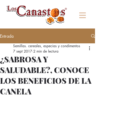
Entrada
Semillas. cereales, especias y condimentos
7 sept 2017
2 min de lectura
¿SABROSA Y
SALUDABLE?, CONOCE
LOS BENEFICIOS DE LA
CANELA