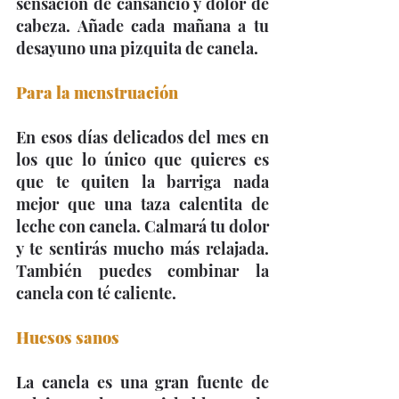
sensación de cansancio y dolor de 
cabeza. Añade cada mañana a tu 
desayuno una pizquita de canela.
Para la menstruación
En esos días delicados del mes en 
los que lo único que quieres es 
que te quiten la barriga nada 
mejor que una taza calentita de 
leche con canela. Calmará tu dolor 
y te sentirás mucho más relajada. 
También puedes combinar la 
canela con té caliente.
Huesos sanos
La canela es una gran fuente de 