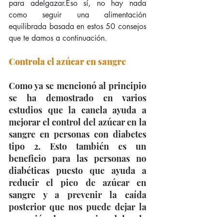
para adelgazar.Eso sí, no hay nada 
como seguir una alimentación 
equilibrada basada en estos 50 consejos 
que te damos a continuación.
Controla el azúcar en sangre
Como ya se mencionó al principio 
se ha demostrado en varios 
estudios que la canela ayuda a 
mejorar el control del azúcar en la 
sangre en personas con diabetes 
tipo 2. Esto también es un 
beneficio para las personas no 
diabéticas puesto que ayuda a 
reducir el pico de azúcar en 
sangre y a prevenir la caída 
posterior que nos puede dejar la 