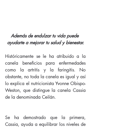
Además de endulzar tu vida puede 
ayudarte a mejorar tu salud y bienestar.
Históricamente se le ha atribuido a la 
canela beneficios para enfermedades 
como la artritis y la faringitis. No 
obstante, no toda la canela es igual y así 
lo explica el nutricionista Yvonne Obispo-
Weston, que distingue la canela Cassia 
de la denominada Ceilán.
Se ha demostrado que la primera, 
Cassia, ayuda a equilibrar los niveles de 