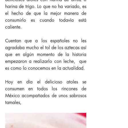
harina de trigo. Lo que no ha variado, es 
el hecho de que la mejor manera de 
consumirlo es cuando todavía está 
caliente.
Cuentan que a los españoles no les 
agradaba mucho el tol de los aztecas así 
que en algún momento de la historia 
empezaron a realizarlo con leche,  que 
es como lo conocemos en la actualidad.
Hoy en día el delicioso atoles se 
consumen en todos los rincones de 
México acompañados de unos sabrosos 
tamales,