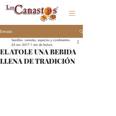
Entrada
Semillas. cereales, especias y condimentos
24 nov 2017
1 min de lectura
EL ATOLE UNA BEBIDA
LLENA DE TRADICIÓN