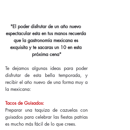
"El poder disfrutar de un año nuevo 
espectacular esta en tus manos recuerda 
que la gastronomía mexicana es 
exquisita y te sacaras un 10 en esta 
próxima cena"
Te dejamos algunas ideas para poder 
disfrutar de esta bella temporada, y 
recibir el año nuevo de una forma muy a 
la mexicana:
Tacos de Guisados:
Preparar una taquiza de cazuelas con 
guisados para celebrar las fiestas patrias 
es mucho más fácil de lo que crees. 