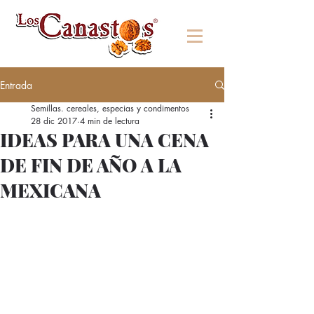
Entrada
Semillas. cereales, especias y condimentos
28 dic 2017
4 min de lectura
IDEAS PARA UNA CENA
DE FIN DE AÑO A LA
MEXICANA