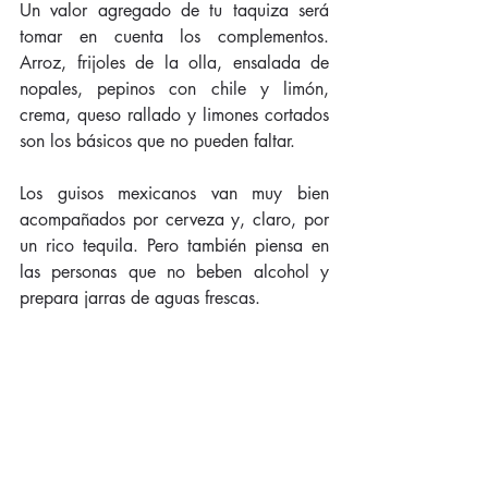
Un valor agregado de tu taquiza será 
tomar en cuenta los complementos. 
Arroz, frijoles de la olla, ensalada de 
nopales, pepinos con chile y limón, 
crema, queso rallado y limones cortados 
son los básicos que no pueden faltar. 
Los guisos mexicanos van muy bien 
acompañados por cerveza y, claro, por 
un rico tequila. Pero también piensa en 
las personas que no beben alcohol y 
prepara jarras de aguas frescas. 