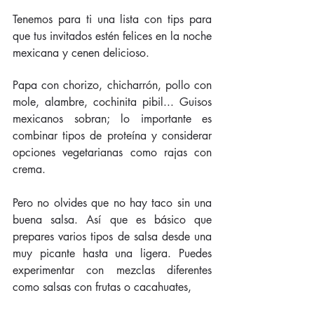
Tenemos para ti una lista con tips para 
que tus invitados estén felices en la noche 
mexicana y cenen delicioso. 
Papa con chorizo, chicharrón, pollo con 
mole, alambre, cochinita pibil... Guisos 
mexicanos sobran; lo importante es 
combinar tipos de proteína y considerar 
opciones vegetarianas como rajas con 
crema. 
Pero no olvides que no hay taco sin una 
buena salsa. Así que es básico que 
prepares varios tipos de salsa desde una 
muy picante hasta una ligera. Puedes 
experimentar con mezclas diferentes 
como salsas con frutas o cacahuates,