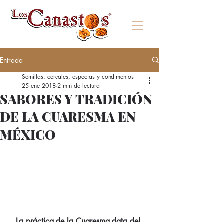
Entrada
Semillas. cereales, especias y condimentos
25 ene 2018
2 min de lectura
SABORES Y TRADICIÓN
DE LA CUARESMA EN
MÉXICO
La práctica de la Cuaresma data del 