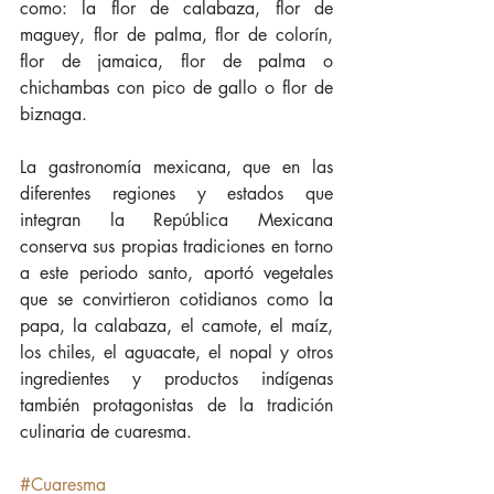
como: la flor de calabaza, flor de 
maguey, flor de palma, flor de colorín, 
flor de jamaica, flor de palma o 
chichambas con pico de gallo o flor de 
biznaga.
La gastronomía mexicana, que en las 
diferentes regiones y estados que 
integran la República Mexicana 
conserva sus propias tradiciones en torno 
a este periodo santo, aportó vegetales 
que se convirtieron cotidianos como la 
papa, la calabaza, el camote, el maíz, 
los chiles, el aguacate, el nopal y otros 
ingredientes y productos indígenas 
también protagonistas de la tradición 
culinaria de cuaresma.
#Cuaresma