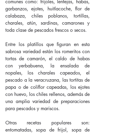
comunes como: frijoles, lentejas, habas, 
garbanzos, ejotes, huitlacoche, flor de 
calabaza, chiles poblanos, tortillas, 
charales, atún, sardinas, camarones y 
toda clase de pescados frescos o secos.
Entre los platillos que figuran en esta 
sabrosa variedad están los romeritos con 
tortas de camarón, el caldo de habas 
con yerbabuena, la ensalada de 
nopales, los charales capeados, el 
pescado a la veracruzana, las tortitas de 
papa o de coliflor capeadas, los ejotes 
con huevo, los chiles rellenos, además de 
una amplia variedad de preparaciones 
para pescados y mariscos.
Otras recetas populares son: 
entomatadas, sopa de frijol, sopa de 