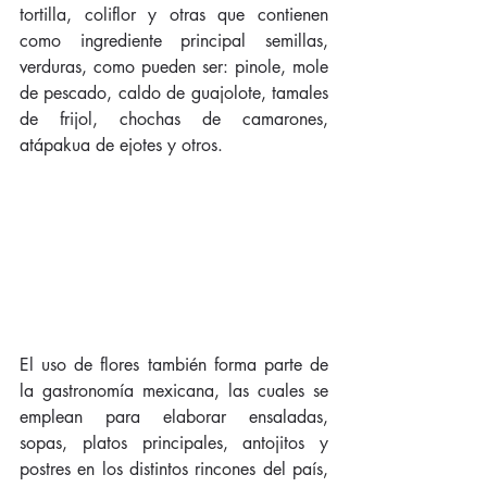
tortilla, coliflor y otras que contienen 
como ingrediente principal semillas, 
verduras, como pueden ser: pinole, mole 
de pescado, caldo de guajolote, tamales 
de frijol, chochas de camarones, 
atápakua de ejotes y otros.
El uso de flores también forma parte de 
la gastronomía mexicana, las cuales se 
emplean para elaborar ensaladas, 
sopas, platos principales, antojitos y 
postres en los distintos rincones del país, 