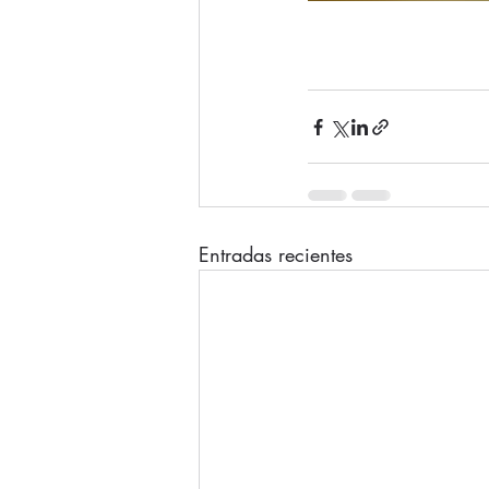
Entradas recientes