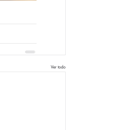
Ver todo