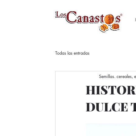
Todas las entradas
Semillas. cereales,
HISTOR
DULCE 