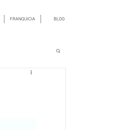
FRANQUICIA
BLOG