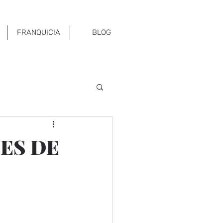
FRANQUICIA
BLOG
ES DE