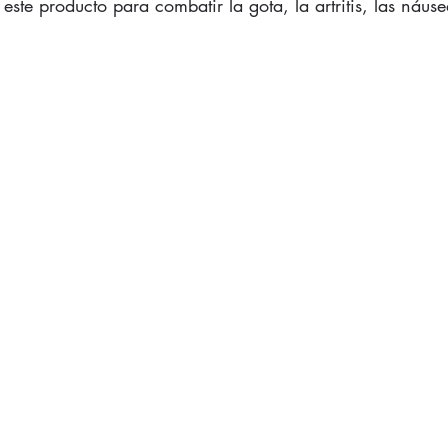
este producto para combatir la gota, la artritis, las náu