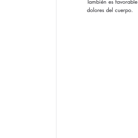
También es favorable 
dolores del cuerpo.