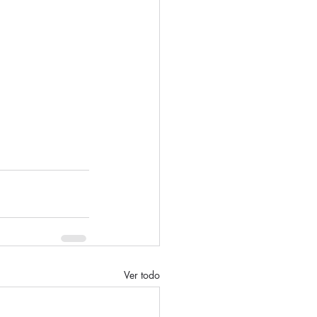
Ver todo