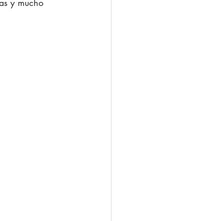
seas y mucho 