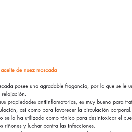
l aceite de nuez moscada
scada posee una agradable fragancia, por lo que se le u
 relajación.
us propiedades antiinflamatorias, es muy bueno para trat
ulación, así como para favorecer la circulación corporal.
 se la ha utilizado como tónico para desintoxicar el cue
os riñones y luchar contra las infecciones.  