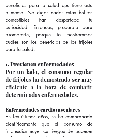
beneficios para la salud que tiene este 
alimento. No digas nada: estas bolitas 
comestibles han despertado tu 
curiosidad. Entonces, prepárate para 
asombrarte, porque te mostraremos 
cuáles son los beneficios de los frijoles 
para la salud.  
1. Previenen enfermedades
Por un lado, el consumo regular 
de frijoles ha demostrado ser muy 
eficiente a la hora de combatir 
determinadas enfermedades.  
Enfermedades cardiovasculares
En los últimos años, se ha comprobado 
científicamente que el consumo de 
frijolesdisminuye los riesgos de padecer 