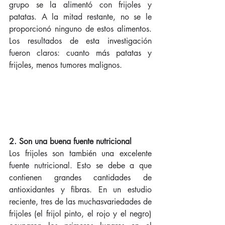
grupo se la alimentó con frijoles y 
patatas. A la mitad restante, no se le 
proporcionó ninguno de estos alimentos. 
Los resultados de esta investigación 
fueron claros: cuanto más patatas y 
frijoles, menos tumores malignos.  
2. Son una buena fuente nutricional
Los frijoles son también una excelente 
fuente nutricional. Esto se debe a que 
contienen grandes cantidades de 
antioxidantes y fibras. En un estudio 
reciente, tres de las muchasvariedades de 
frijoles (el frijol pinto, el rojo y el negro) 