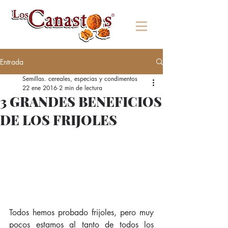
Entrada
Semillas. cereales, especias y condimentos
22 ene 2016
2 min de lectura
3 GRANDES BENEFICIOS
DE LOS FRIJOLES
Todos hemos probado frijoles, pero muy 
pocos estamos al tanto de todos los 