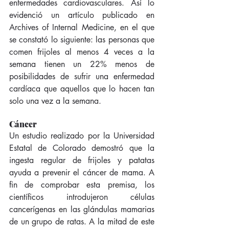
enfermedades cardiovasculares. Así lo 
evidenció un artículo publicado en 
Archives of Internal Medicine, en el que 
se constató lo siguiente: las personas que 
comen frijoles al menos 4 veces a la 
semana tienen un 22% menos de 
posibilidades de sufrir una enfermedad 
cardíaca que aquellos que lo hacen tan 
solo una vez a la semana. 
Cáncer
Un estudio realizado por la Universidad 
Estatal de Colorado demostró que la 
ingesta regular de frijoles y patatas 
ayuda a prevenir el cáncer de mama. A 
fin de comprobar esta premisa, los 
científicos introdujeron células 
cancerígenas en las glándulas mamarias 
de un grupo de ratas. A la mitad de este 