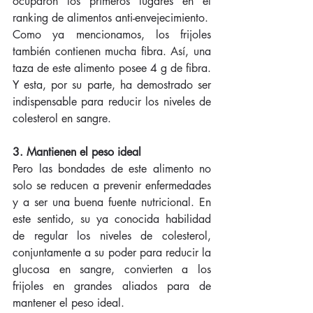
ocuparon los primeros lugares en el 
ranking de alimentos anti-envejecimiento. 
Como ya mencionamos, los frijoles 
también contienen mucha fibra. Así, una 
taza de este alimento posee 4 g de fibra. 
Y esta, por su parte, ha demostrado ser 
indispensable para reducir los niveles de 
colesterol en sangre. 
3. Mantienen el peso ideal 
Pero las bondades de este alimento no 
solo se reducen a prevenir enfermedades 
y a ser una buena fuente nutricional. En 
este sentido, su ya conocida habilidad 
de regular los niveles de colesterol, 
conjuntamente a su poder para reducir la 
glucosa en sangre, convierten a los 
frijoles en grandes aliados para de 
mantener el peso ideal. 